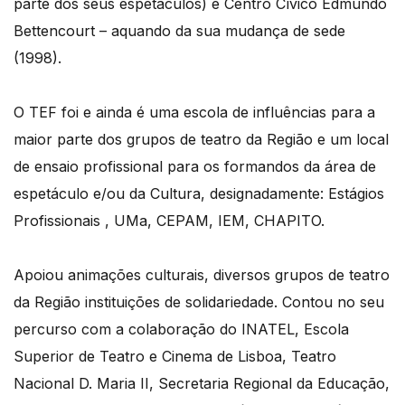
parte dos seus espetáculos) e Centro Cívico Edmundo
Bettencourt – aquando da sua mudança de sede
(1998).
O TEF foi e ainda é uma escola de influências para a
maior parte dos grupos de teatro da Região e um local
de ensaio profissional para os formandos da área de
espetáculo e/ou da Cultura, designadamente: Estágios
Profissionais , UMa, CEPAM, IEM, CHAPITO.
Apoiou animações culturais, diversos grupos de teatro
da Região instituições de solidariedade. Contou no seu
percurso com a colaboração do INATEL, Escola
Superior de Teatro e Cinema de Lisboa, Teatro
Nacional D. Maria II, Secretaria Regional da Educação,