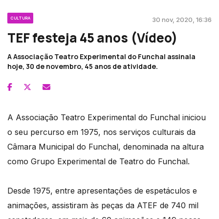
CULTURA
30 nov, 2020, 16:36
TEF festeja 45 anos (Vídeo)
A Associação Teatro Experimental do Funchal assinala
hoje, 30 de novembro, 45 anos de atividade.
A Associação Teatro Experimental do Funchal iniciou
o seu percurso em 1975, nos serviços culturais da
Câmara Municipal do Funchal, denominada na altura
como Grupo Experimental de Teatro do Funchal.
Desde 1975, entre apresentações de espetáculos e
animações, assistiram às peças da ATEF de 740 mil