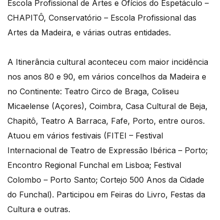
Escola Profissional de Artes e Ofícios do Espetáculo –
CHAPITÔ, Conservatório – Escola Profissional das
Artes da Madeira, e várias outras entidades.
A Itinerância cultural aconteceu com maior incidência
nos anos 80 e 90, em vários concelhos da Madeira e
no Continente: Teatro Circo de Braga, Coliseu
Micaelense (Açores), Coimbra, Casa Cultural de Beja,
Chapitô, Teatro A Barraca, Fafe, Porto, entre ouros.
Atuou em vários festivais (FITEI – Festival
Internacional de Teatro de Expressão Ibérica – Porto;
Encontro Regional Funchal em Lisboa; Festival
Colombo – Porto Santo; Cortejo 500 Anos da Cidade
do Funchal). Participou em Feiras do Livro, Festas da
Cultura e outras.