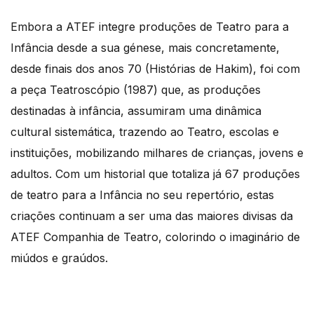
Embora a ATEF integre produções de Teatro para a
Infância desde a sua génese, mais concretamente,
desde finais dos anos 70 (Histórias de Hakim), foi com
a peça Teatroscópio (1987) que, as produções
destinadas à infância, assumiram uma dinâmica
cultural sistemática, trazendo ao Teatro, escolas e
instituições, mobilizando milhares de crianças, jovens e
adultos. Com um historial que totaliza já 67 produções
de teatro para a Infância no seu repertório, estas
criações continuam a ser uma das maiores divisas da
ATEF Companhia de Teatro, colorindo o imaginário de
miúdos e graúdos.