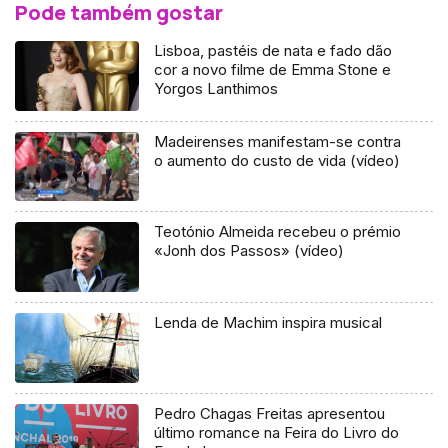
Pode também gostar
Lisboa, pastéis de nata e fado dão
cor a novo filme de Emma Stone e
Yorgos Lanthimos
Madeirenses manifestam-se contra
o aumento do custo de vida (vídeo)
Teotónio Almeida recebeu o prémio
«Jonh dos Passos» (vídeo)
Lenda de Machim inspira musical
Pedro Chagas Freitas apresentou
último romance na Feira do Livro do