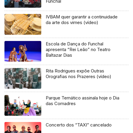
Funchal
IVBAM quer garantir a continuidade
da arte dos vimes (vídeo)
Escola de Dança do Funchal
apresenta “Rei Leão” no Teatro
Baltazar Dias
Rita Rodrigues expõe Outras
Orografias nos Prazeres (vídeo)
Parque Temático assinala hoje o Dia
das Comadres
Concerto dos “TAXI” cancelado