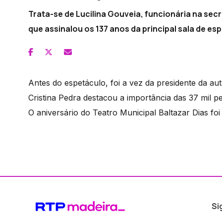
Trata-se de Lucilina Gouveia, funcionária na sec
que assinalou os 137 anos da principal sala de es
Antes do espetáculo, foi a vez da presidente da aut
Cristina Pedra destacou a importância das 37 mil p
O aniversário do Teatro Municipal Baltazar Dias f
Si