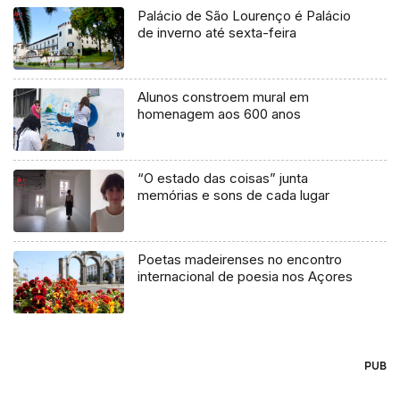
Palácio de São Lourenço é Palácio
de inverno até sexta-feira
Alunos constroem mural em
homenagem aos 600 anos
“O estado das coisas” junta
memórias e sons de cada lugar
Poetas madeirenses no encontro
internacional de poesia nos Açores
PUB