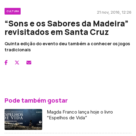
CULTURA
21 nov, 2016, 12:26
“Sons e os Sabores da Madeira”
revisitados em Santa Cruz
Quinta edição do evento deu também a conhecer os jogos
tradicionais
Pode também gostar
Magda Franco lança hoje o livro
“Espelhos de Vida”