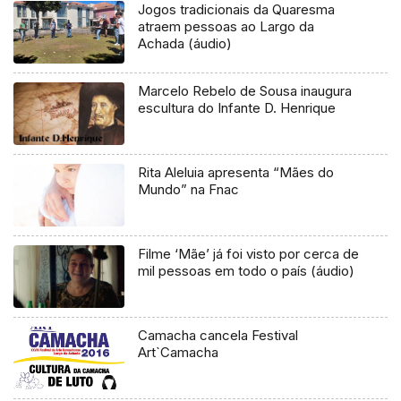
Jogos tradicionais da Quaresma
atraem pessoas ao Largo da
Achada (áudio)
Marcelo Rebelo de Sousa inaugura
escultura do Infante D. Henrique
Rita Aleluia apresenta “Mães do
Mundo” na Fnac
Filme ‘Mãe’ já foi visto por cerca de
mil pessoas em todo o país (áudio)
Camacha cancela Festival
Art`Camacha