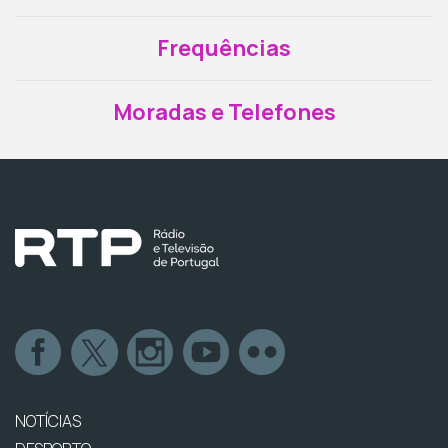
Frequências
Moradas e Telefones
NOTÍCIAS