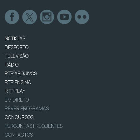
NOTÍCIAS
DESPORTO
TELEVISÃO
RÁDIO
RTP ARQUIVOS
RTP ENSINA
RTP PLAY
EM DIRETO
REVER PROGRAMAS
CONCURSOS
PERGUNTAS FREQUENTES
CONTACTOS