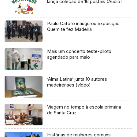
lança coleção de 16 postais (Áudio)
Paulo Cafôfo inaugurou exposição
Quem te fez Madeira
Mais um concerto teste-piloto
agendado para maio
‘Alma Latina’ junta 10 autores
madeirenses (vídeo)
Viagem no tempo à escola primária
de Santa Cruz
Histórias de mulheres comuns