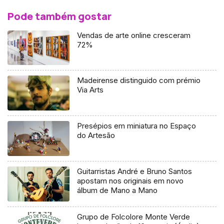
Pode também gostar
Vendas de arte online cresceram
72%
Madeirense distinguido com prémio
Via Arts
Presépios em miniatura no Espaço
do Artesão
Guitarristas André e Bruno Santos
apostam nos originais em novo
álbum de Mano a Mano
Grupo de Folcolore Monte Verde