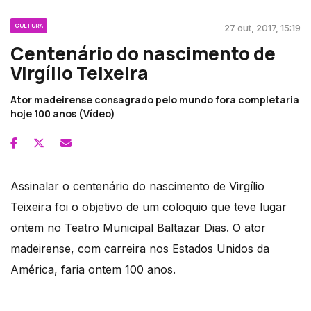
CULTURA
27 out, 2017, 15:19
Centenário do nascimento de
Virgílio Teixeira
Ator madeirense consagrado pelo mundo fora completaria
hoje 100 anos (Vídeo)
Assinalar o centenário do nascimento de Virgílio
Teixeira foi o objetivo de um coloquio que teve lugar
ontem no Teatro Municipal Baltazar Dias. O ator
madeirense, com carreira nos Estados Unidos da
América, faria ontem 100 anos.