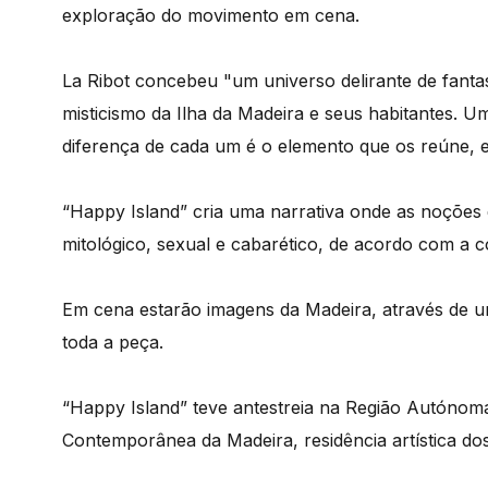
exploração do movimento em cena.
La Ribot concebeu "um universo delirante de fanta
misticismo da Ilha da Madeira e seus habitantes. 
diferença de cada um é o elemento que os reúne, 
“Happy Island” cria uma narrativa onde as noções 
mitológico, sexual e cabarético, de acordo com a 
Em cena estarão imagens da Madeira, através de u
toda a peça.
“Happy Island” teve antestreia na Região Autóno
Contemporânea da Madeira, residência artística d