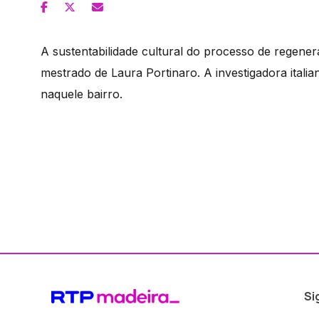
A sustentabilidade cultural do processo de regene
mestrado de Laura Portinaro. A investigadora itali
naquele bairro.
Si