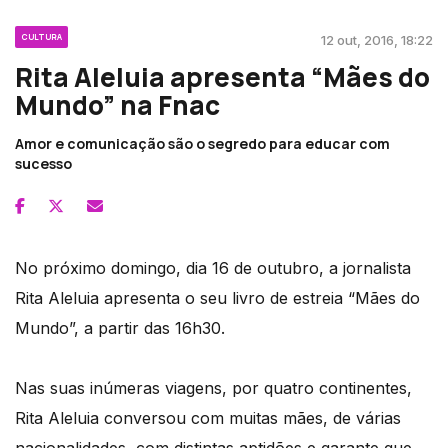
CULTURA
12 out, 2016, 18:22
Rita Aleluia apresenta “Mães do
Mundo” na Fnac
Amor e comunicação são o segredo para educar com
sucesso
No próximo domingo, dia 16 de outubro, a jornalista
Rita Aleluia apresenta o seu livro de estreia “Mães do
Mundo”, a partir das 16h30.
Nas suas inúmeras viagens, por quatro continentes,
Rita Aleluia conversou com muitas mães, de várias