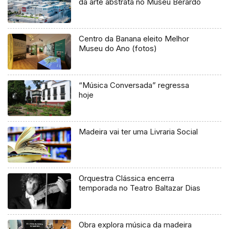
da arte abstrata no Museu Berardo
Centro da Banana eleito Melhor
Museu do Ano (fotos)
“Música Conversada” regressa
hoje
Madeira vai ter uma Livraria Social
Orquestra Clássica encerra
temporada no Teatro Baltazar Dias
Obra explora música da madeira