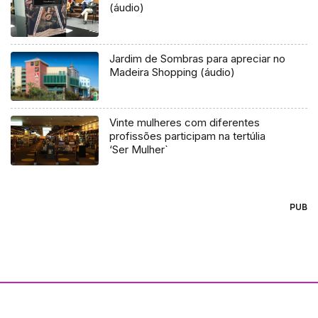
(áudio)
Jardim de Sombras para apreciar no
Madeira Shopping (áudio)
Vinte mulheres com diferentes
profissões participam na tertúlia
‘Ser Mulher`
PUB