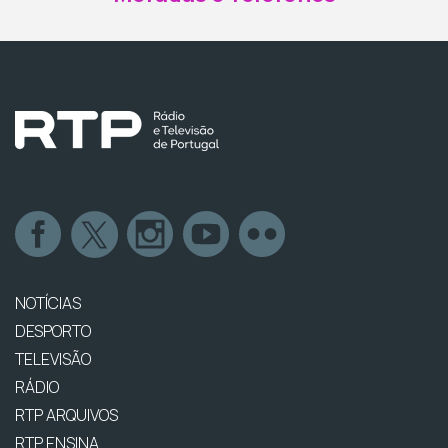
NOTÍCIAS
DESPORTO
TELEVISÃO
RÁDIO
RTP ARQUIVOS
RTP ENSINA