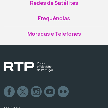
Redes de Satélites
Frequências
Moradas e Telefones