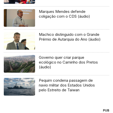
Marques Mendes defende
coligação com o CDS (áudio)
Machico distinguido com o Grande
Prémio de Autarquia do Ano (áudio)
Governo quer criar parque
ecológico no Caminho dos Pretos
(áudio)
Pequim condena passagem de
navio militar dos Estados Unidos
pelo Estreito de Taiwan
PUB