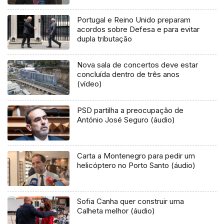
Portugal e Reino Unido preparam
acordos sobre Defesa e para evitar
dupla tributação
Nova sala de concertos deve estar
concluída dentro de três anos
(vídeo)
PSD partilha a preocupação de
António José Seguro (áudio)
Carta a Montenegro para pedir um
helicóptero no Porto Santo (áudio)
Sofia Canha quer construir uma
Calheta melhor (áudio)