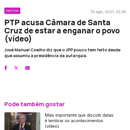
POLÍTICA
25 ago, 2021, 22:39
PTP acusa Câmara de Santa
Cruz de estar a enganar o povo
(vídeo)
José Manuel Coelho diz que o JPP pouco tem feito desde
que assumiu a presidência da autarquia.
Pode também gostar
Mais importante que discutir datas
é lembrar os acontecimentos
(vídeo)