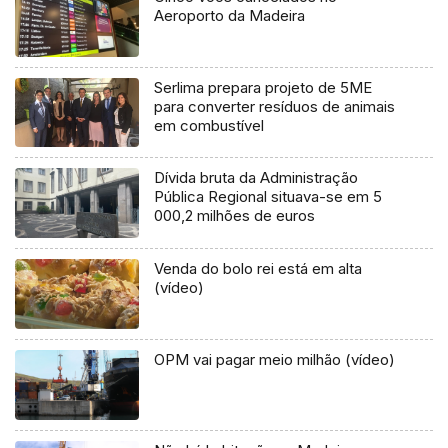
Aeroporto da Madeira
Serlima prepara projeto de 5ME
para converter resíduos de animais
em combustível
Dívida bruta da Administração
Pública Regional situava-se em 5
000,2 milhões de euros
Venda do bolo rei está em alta
(vídeo)
OPM vai pagar meio milhão (vídeo)