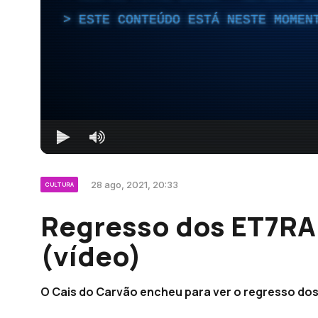
ESTE CONTEÚDO ESTÁ NESTE MOMEN
28 ago, 2021, 20:33
CULTURA
Regresso dos ET7RA
(vídeo)
O Cais do Carvão encheu para ver o regresso dos