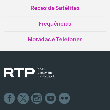
Redes de Satélites
Frequências
Moradas e Telefones