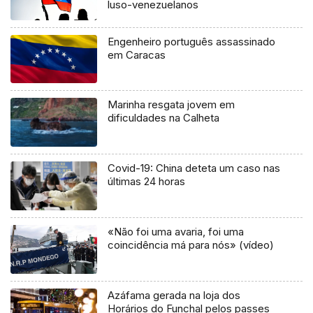
luso-venezuelanos
Engenheiro português assassinado
em Caracas
Marinha resgata jovem em
dificuldades na Calheta
Covid-19: China deteta um caso nas
últimas 24 horas
«Não foi uma avaria, foi uma
coincidência má para nós» (vídeo)
Azáfama gerada na loja dos
Horários do Funchal pelos passes