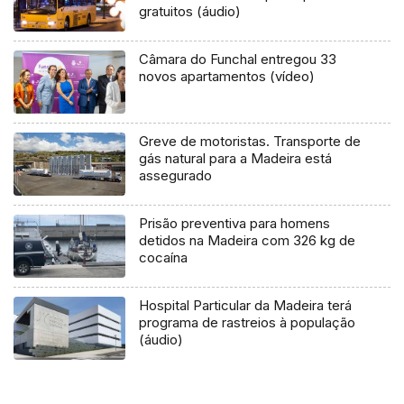
gratuitos (áudio)
Câmara do Funchal entregou 33
novos apartamentos (vídeo)
Greve de motoristas. Transporte de
gás natural para a Madeira está
assegurado
Prisão preventiva para homens
detidos na Madeira com 326 kg de
cocaína
Hospital Particular da Madeira terá
programa de rastreios à população
(áudio)