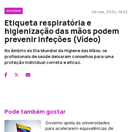
SOCIEDADE
06 mai, 2020, 18:52
Etiqueta respiratória e
higienização das mãos podem
prevenir infeções (Vídeo)
No âmbito do Dia Mundial da Higiene das Mãos, os
profissionais de saúde deixaram conselhos para uma
proteção individual correta e eficaz.
Pode também gostar
Governo apela às universidades
para acelerarem equivalências de