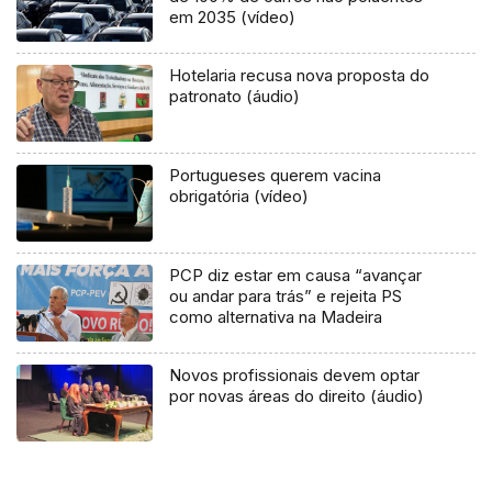
em 2035 (vídeo)
Hotelaria recusa nova proposta do
patronato (áudio)
Portugueses querem vacina
obrigatória (vídeo)
PCP diz estar em causa “avançar
ou andar para trás” e rejeita PS
como alternativa na Madeira
Novos profissionais devem optar
por novas áreas do direito (áudio)