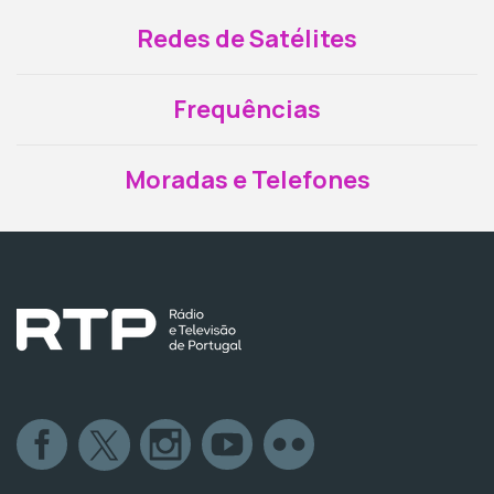
Redes de Satélites
Frequências
Moradas e Telefones