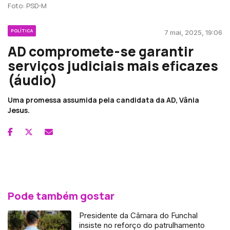
Foto: PSD-M
POLÍTICA
7 mai, 2025, 19:06
AD compromete-se garantir
serviços judiciais mais eficazes
(áudio)
Uma promessa assumida pela candidata da AD, Vânia
Jesus.
Pode também gostar
Presidente da Câmara do Funchal
insiste no reforço do patrulhamento