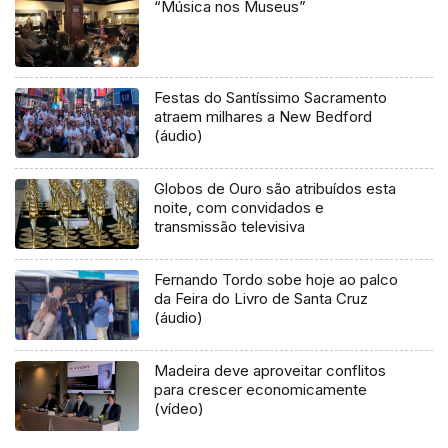
“Música nos Museus”
Festas do Santíssimo Sacramento
atraem milhares a New Bedford
(áudio)
Globos de Ouro são atribuídos esta
noite, com convidados e
transmissão televisiva
Fernando Tordo sobe hoje ao palco
da Feira do Livro de Santa Cruz
(áudio)
Madeira deve aproveitar conflitos
para crescer economicamente
(vídeo)