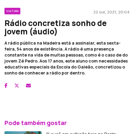
CULTURA
22 out, 2021, 20:04
Rádio concretiza sonho de
jovem (áudio)
A rádio pública na Madeira está a assinalar, esta sexta-
feira, 54 anos de existência. A rádio é uma presença
constante na vida de muitas pessoas, como é o caso de do
jovem Zé Pedro. Aos 17 anos, este aluno com necessidades
educativas especiais da Escola do Galeão, concretizou o
sonho de conhecer a rádio por dentro.
Pode também gostar