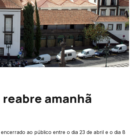
a reabre amanhã
cerrado ao público entre o dia 23 de abril e o dia 8