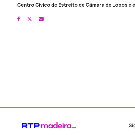
Centro Cívico do Estreito de Câmara de Lobos e 
Si