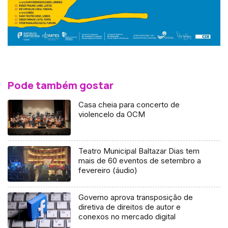
Pode também gostar
Casa cheia para concerto de
violencelo da OCM
Teatro Municipal Baltazar Dias tem
mais de 60 eventos de setembro a
fevereiro (áudio)
Governo aprova transposição de
diretiva de direitos de autor e
conexos no mercado digital