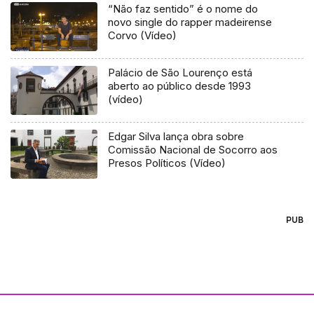
“Não faz sentido” é o nome do
novo single do rapper madeirense
Corvo (Vídeo)
Palácio de São Lourenço está
aberto ao público desde 1993
(vídeo)
Edgar Silva lança obra sobre
Comissão Nacional de Socorro aos
Presos Políticos (Vídeo)
PUB