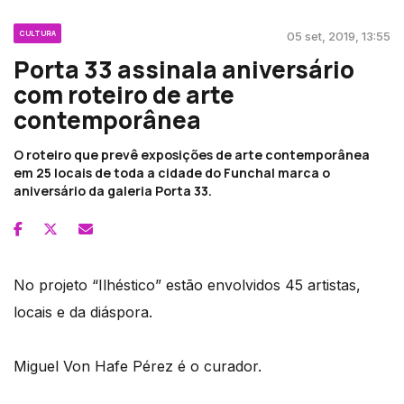
CULTURA
05 set, 2019, 13:55
Porta 33 assinala aniversário
com roteiro de arte
contemporânea
O roteiro que prevê exposições de arte contemporânea
em 25 locais de toda a cidade do Funchal marca o
aniversário da galeria Porta 33.
No projeto “Ilhéstico” estão envolvidos 45 artistas,
locais e da diáspora.
Miguel Von Hafe Pérez é o curador.