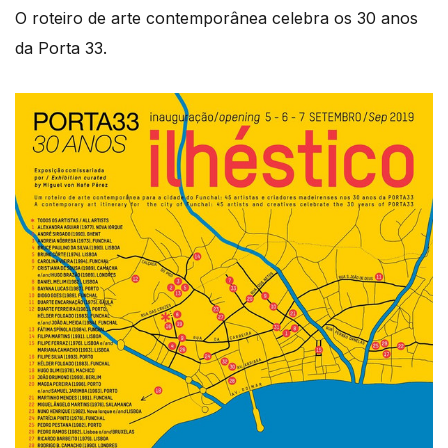
O roteiro de arte contemporânea celebra os 30 anos
da Porta 33.