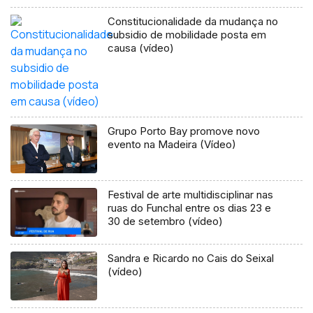
Constitucionalidade da mudança no
subsidio de mobilidade posta em
causa (vídeo)
Grupo Porto Bay promove novo
evento na Madeira (Vídeo)
Festival de arte multidisciplinar nas
ruas do Funchal entre os dias 23 e
30 de setembro (vídeo)
Sandra e Ricardo no Cais do Seixal
(vídeo)