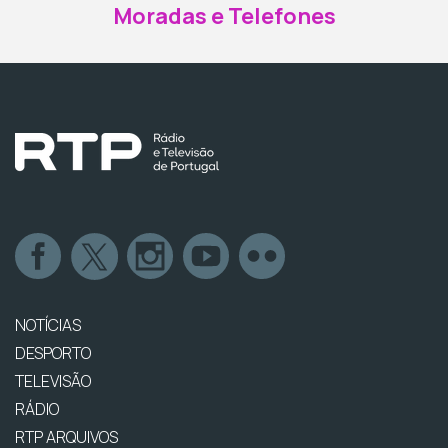
Moradas e Telefones
NOTÍCIAS
DESPORTO
TELEVISÃO
RÁDIO
RTP ARQUIVOS