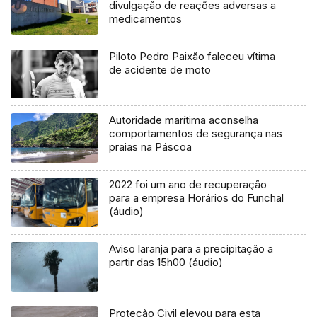
divulgação de reações adversas a
medicamentos
Piloto Pedro Paixão faleceu vítima
de acidente de moto
Autoridade marítima aconselha
comportamentos de segurança nas
praias na Páscoa
2022 foi um ano de recuperação
para a empresa Horários do Funchal
(áudio)
Aviso laranja para a precipitação a
partir das 15h00 (áudio)
Proteção Civil elevou para esta