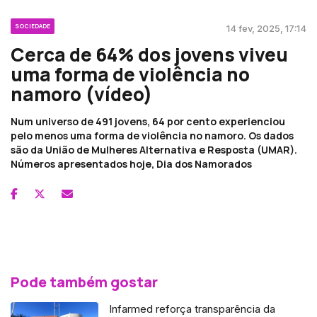
SOCIEDADE
14 fev, 2025, 17:14
Cerca de 64% dos jovens viveu
uma forma de violência no
namoro (vídeo)
Num universo de 491 jovens, 64 por cento experienciou
pelo menos uma forma de violência no namoro. Os dados
são da União de Mulheres Alternativa e Resposta (UMAR).
Números apresentados hoje, Dia dos Namorados
Pode também gostar
Infarmed reforça transparência da