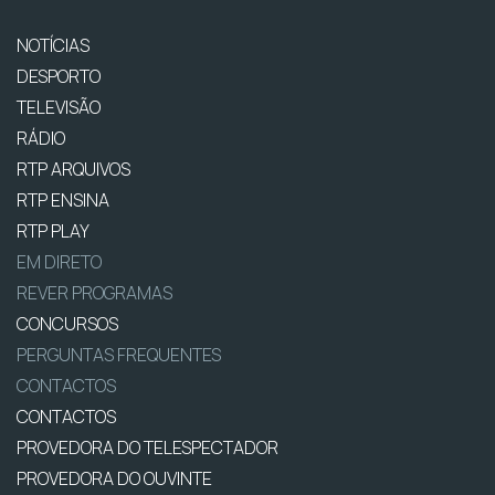
NOTÍCIAS
DESPORTO
TELEVISÃO
RÁDIO
RTP ARQUIVOS
RTP ENSINA
RTP PLAY
EM DIRETO
REVER PROGRAMAS
CONCURSOS
PERGUNTAS FREQUENTES
CONTACTOS
CONTACTOS
PROVEDORA DO TELESPECTADOR
PROVEDORA DO OUVINTE