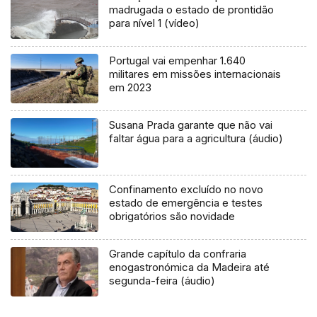
madrugada o estado de prontidão
para nível 1 (vídeo)
Portugal vai empenhar 1.640
militares em missões internacionais
em 2023
Susana Prada garante que não vai
faltar água para a agricultura (áudio)
Confinamento excluído no novo
estado de emergência e testes
obrigatórios são novidade
Grande capítulo da confraria
enogastronómica da Madeira até
segunda-feira (áudio)