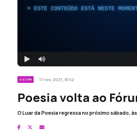
ESTE CONTEÚDO ESTÁ NESTE MOMEN
17 nov, 2021, 18:52
CULTURA
Poesia volta ao Fór
O Luar da Poesia regressa no próximo sábado, às