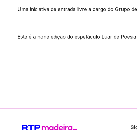
Uma iniciativa de entrada livre a cargo do Grupo d
Esta é a nona edição do espetáculo Luar da Poesia
Si