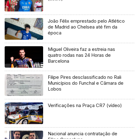
João Félix emprestado pelo Atlético
de Madrid ao Chelsea até fim da
época
Miguel Oliveira faz a estreia nas
quatro rodas nas 24 Horas de
Barcelona
Filipe Pires desclassificado no Rali
Municípios do Funchal e Câmara de
Lobos
Verificações na Praça CR7 (vídeo)
Nacional anuncia contratação de