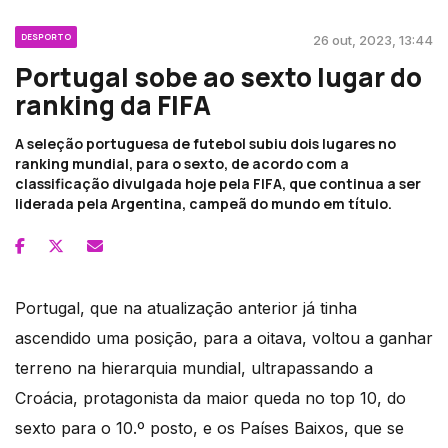
DESPORTO
26 out, 2023, 13:44
Portugal sobe ao sexto lugar do
ranking da FIFA
A seleção portuguesa de futebol subiu dois lugares no
ranking mundial, para o sexto, de acordo com a
classificação divulgada hoje pela FIFA, que continua a ser
liderada pela Argentina, campeã do mundo em título.
Portugal, que na atualização anterior já tinha
ascendido uma posição, para a oitava, voltou a ganhar
terreno na hierarquia mundial, ultrapassando a
Croácia, protagonista da maior queda no top 10, do
sexto para o 10.º posto, e os Países Baixos, que se