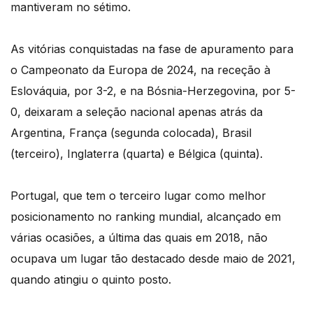
mantiveram no sétimo.
As vitórias conquistadas na fase de apuramento para
o Campeonato da Europa de 2024, na receção à
Eslováquia, por 3-2, e na Bósnia-Herzegovina, por 5-
0, deixaram a seleção nacional apenas atrás da
Argentina, França (segunda colocada), Brasil
(terceiro), Inglaterra (quarta) e Bélgica (quinta).
Portugal, que tem o terceiro lugar como melhor
posicionamento no ranking mundial, alcançado em
várias ocasiões, a última das quais em 2018, não
ocupava um lugar tão destacado desde maio de 2021,
quando atingiu o quinto posto.