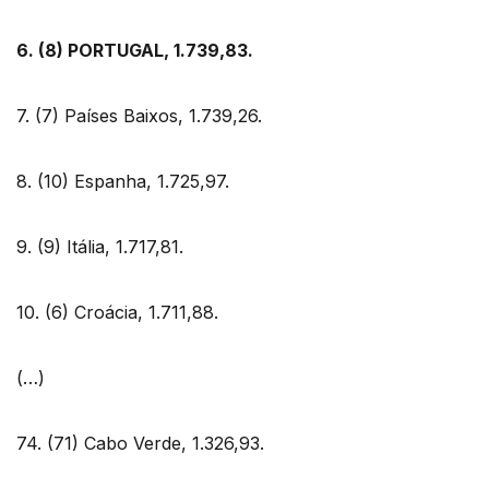
6. (8) PORTUGAL, 1.739,83.
7. (7) Países Baixos, 1.739,26.
8. (10) Espanha, 1.725,97.
9. (9) Itália, 1.717,81.
10. (6) Croácia, 1.711,88.
(…)
74. (71) Cabo Verde, 1.326,93.