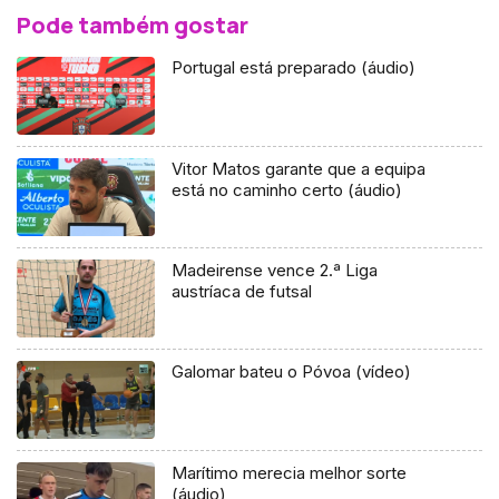
Pode também gostar
Portugal está preparado (áudio)
Vitor Matos garante que a equipa
está no caminho certo (áudio)
Madeirense vence 2.ª Liga
austríaca de futsal
Galomar bateu o Póvoa (vídeo)
Marítimo merecia melhor sorte
(áudio)