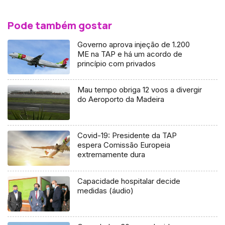
Pode também gostar
Governo aprova injeção de 1.200
ME na TAP e há um acordo de
princípio com privados
Mau tempo obriga 12 voos a divergir
do Aeroporto da Madeira
Covid-19: Presidente da TAP
espera Comissão Europeia
extremamente dura
Capacidade hospitalar decide
medidas (áudio)