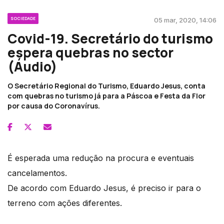
SOCIEDADE
05 mar, 2020, 14:06
Covid-19. Secretário do turismo
espera quebras no sector
(Áudio)
O Secretário Regional do Turismo, Eduardo Jesus, conta
com quebras no turismo já para a Páscoa e Festa da Flor
por causa do Coronavírus.
É esperada uma redução na procura e eventuais
cancelamentos.
De acordo com Eduardo Jesus, é preciso ir para o
terreno com ações diferentes.