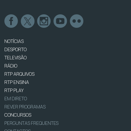
NOTÍCIAS
DESPORTO
TELEVISÃO
RÁDIO
RTP ARQUIVOS
RTP ENSINA
RTP PLAY
EM DIRETO
REVER PROGRAMAS
CONCURSOS
PERGUNTAS FREQUENTES