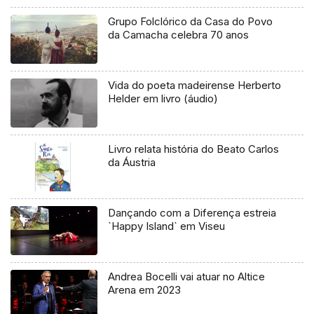
Grupo Folclórico da Casa do Povo
da Camacha celebra 70 anos
Vida do poeta madeirense Herberto
Helder em livro (áudio)
Livro relata história do Beato Carlos
da Áustria
Dançando com a Diferença estreia
`Happy Island` em Viseu
Andrea Bocelli vai atuar no Altice
Arena em 2023