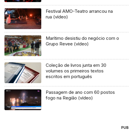
Festival AMO-Teatro arrancou na
rua (vídeo)
Marítimo desistiu do negócio com o
Grupo Revee (vídeo)
Coleção de livros junta em 30
volumes os primeiros textos
escritos em português
Passagem de ano com 60 postos
fogo na Região (vídeo)
PUB