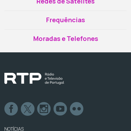
Redes de Satélites
Frequências
Moradas e Telefones
NOTÍCIAS