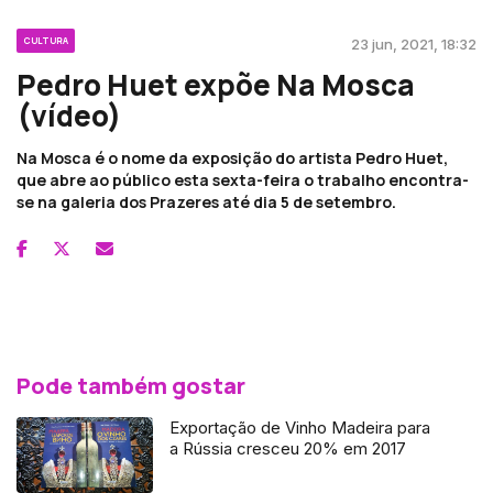
CULTURA
23 jun, 2021, 18:32
Pedro Huet expõe Na Mosca
(vídeo)
Na Mosca é o nome da exposição do artista Pedro Huet,
que abre ao público esta sexta-feira o trabalho encontra-
se na galeria dos Prazeres até dia 5 de setembro.
Pode também gostar
Exportação de Vinho Madeira para
a Rússia cresceu 20% em 2017