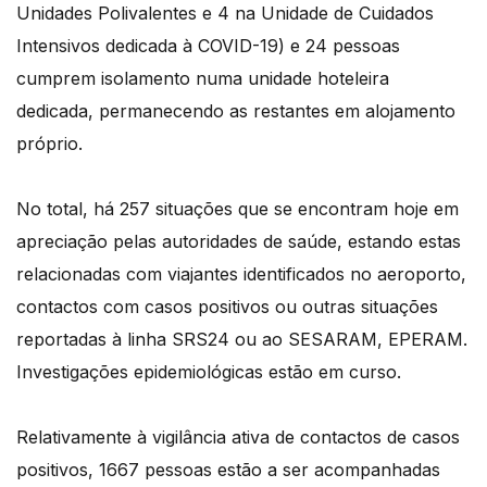
Unidades Polivalentes e 4 na Unidade de Cuidados
Intensivos dedicada à COVID-19) e 24 pessoas
cumprem isolamento numa unidade hoteleira
dedicada, permanecendo as restantes em alojamento
próprio.
No total, há 257 situações que se encontram hoje em
apreciação pelas autoridades de saúde, estando estas
relacionadas com viajantes identificados no aeroporto,
contactos com casos positivos ou outras situações
reportadas à linha SRS24 ou ao SESARAM, EPERAM.
Investigações epidemiológicas estão em curso.
Relativamente à vigilância ativa de contactos de casos
positivos, 1667 pessoas estão a ser acompanhadas