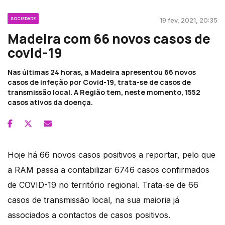
SOCIEDADE
19 fev, 2021, 20:35
Madeira com 66 novos casos de
covid-19
Nas últimas 24 horas, a Madeira apresentou 66 novos
casos de infeção por Covid-19, trata-se de casos de
transmissão local. A Região tem, neste momento, 1552
casos ativos da doença.
Hoje há 66 novos casos positivos a reportar, pelo que
a RAM passa a contabilizar 6746 casos confirmados
de COVID-19 no território regional. Trata-se de 66
casos de transmissão local, na sua maioria já
associados a contactos de casos positivos.