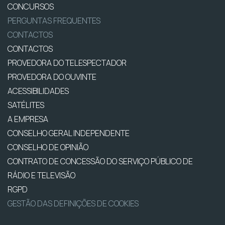
CONCURSOS
PERGUNTAS FREQUENTES
CONTACTOS
CONTACTOS
PROVEDORA DO TELESPECTADOR
PROVEDORA DO OUVINTE
ACESSIBILIDADES
SATÉLITES
A EMPRESA
CONSELHO GERAL INDEPENDENTE
CONSELHO DE OPINIÃO
CONTRATO DE CONCESSÃO DO SERVIÇO PÚBLICO DE
RÁDIO E TELEVISÃO
RGPD
GESTÃO DAS DEFINIÇÕES DE COOKIES