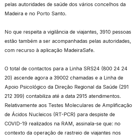
pelas autoridades de saúde dos vários concelhos da
Madeira e no Porto Santo.
No que respeita a vigilância de viajantes, 3910 pessoas
estão também a ser acompanhadas pelas autoridades,
com recurso à aplicação MadeiraSafe.
O total de contactos para a Linha SRS24 (800 24 24
20) ascende agora a 39002 chamadas e a Linha de
Apoio Psicológico da Direção Regional da Saúde (291
212 399) contabiliza até a data 2915 atendimentos.
Relativamente aos Testes Moleculares de Amplificação
de Ácidos Nucleicos (RT-PCR) para despiste de
COVID-19 realizados na RAM, assinala-se que: no
contexto da operação de rastreio de viajantes nos