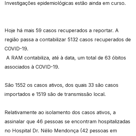
Investigações epidemiológicas estão ainda em curso.
Hoje há mais 59 casos recuperados a reportar. A
região passa a contabilizar 5132 casos recuperados de
COVID-19.
A RAM contabiliza, até à data, um total de 63 óbitos
associados à COVID-19.
São 1552 os casos ativos, dos quais 33 são casos
importados e 1519 são de transmissão local.
Relativamente ao isolamento dos casos ativos, a
assinalar que 46 pessoas se encontram hospitalizadas
no Hospital Dr. Nélio Mendonça (42 pessoas em