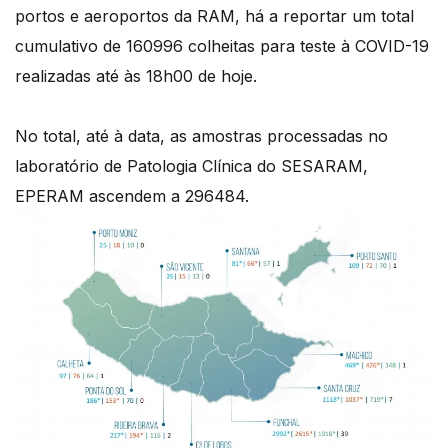
portos e aeroportos da RAM, há a reportar um total
cumulativo de 160996 colheitas para teste à COVID-19
realizadas até às 18h00 de hoje.
No total, até à data, as amostras processadas no
laboratório de Patologia Clínica do SESARAM,
EPERAM ascendem a 296484.