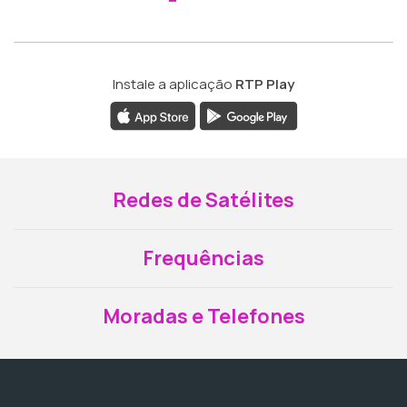
Instale a aplicação
RTP Play
Redes de Satélites
Frequências
Moradas e Telefones