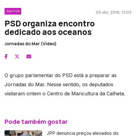
POLÍTICA
05 abr, 2018, 13:03
PSD organiza encontro
dedicado aos oceanos
Jornadas do Mar (Vídeo)
O grupo parlamentar do PSD está a preparar as
Jornadas do Mar. Nesse sentido, os deputados
visitaram ontem o Centro de Maricultura da Calheta.
Pode também gostar
JPP denuncia preços elevados do