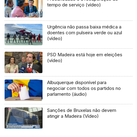
tempo de serviço (vídeo)
Urgência não passa baixa médica a
doentes com pulseira verde ou azul
(vídeo)
PSD Madeira está hoje em eleições
(vídeo)
Albuquerque disponível para
negociar com todos os partidos no
parlamento (áudio)
Sanções de Bruxelas não devem
atingir a Madeira (Vídeo)