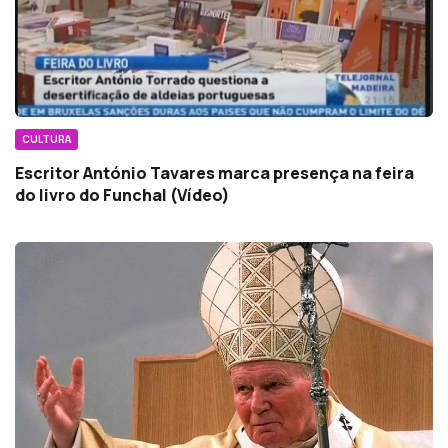
CULTURA
Escritor António Tavares marca presença na feira
do livro do Funchal (Vídeo)