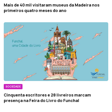
Mais de 40 mil visitaram museus da Madeira nos
primeiros quatro meses do ano
SOCIEDADE
Cinquenta escritores e 28 livreiros marcam
presença na Feira do Livro do Funchal