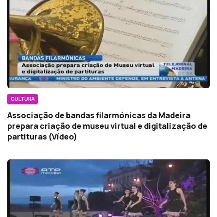
CULTURA
Associação de bandas filarmónicas da Madeira
prepara criação de museu virtual e digitalização de
partituras (Vídeo)