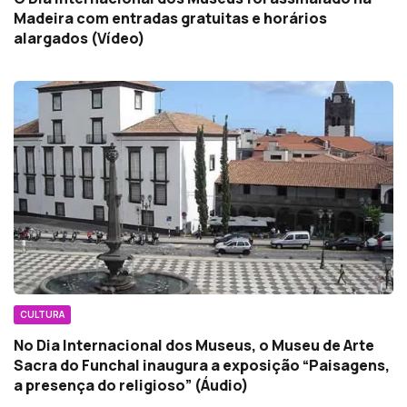
Madeira com entradas gratuitas e horários
alargados (Vídeo)
CULTURA
No Dia Internacional dos Museus, o Museu de Arte
Sacra do Funchal inaugura a exposição “Paisagens,
a presença do religioso” (Áudio)