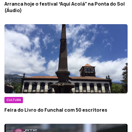
Arranca hoje o festival “Aqui Acolá” na Ponta do Sol
(Áudio)
CULTURA
Feira do Livro do Funchal com 50 escritores