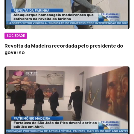
SOCIEDADE
Revolta da Madeira recordada pelo presidente do
governo