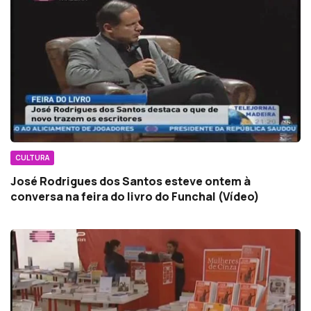
CULTURA
José Rodrigues dos Santos esteve ontem à
conversa na feira do livro do Funchal (Vídeo)