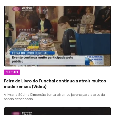
CULTURA
Feira do Livro do Funchal continua a atrair muitos
madeirenses (Vídeo)
A livraria Sétima Dimensão tenta atrair os jovens para a arte da
banda desenhada