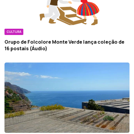
CULTURA
Grupo de Folcolore Monte Verde lança coleção de
16 postais (Áudio)