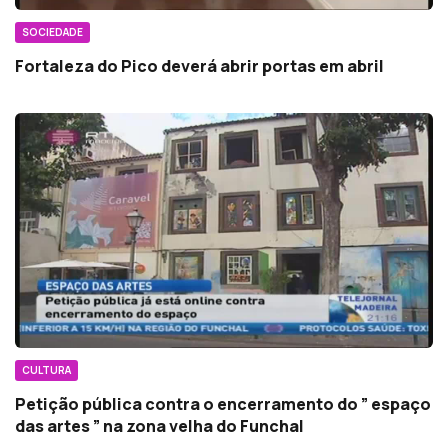
SOCIEDADE
Fortaleza do Pico deverá abrir portas em abril
CULTURA
Petição pública contra o encerramento do ” espaço
das artes ” na zona velha do Funchal