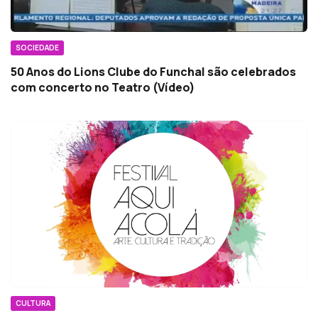
SOCIEDADE
50 Anos do Lions Clube do Funchal são celebrados
com concerto no Teatro (Vídeo)
CULTURA