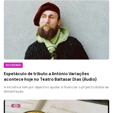
SOCIEDADE
Espetáculo de tributo a António Variações
acontece hoje no Teatro Baltasar Dias (Áudio)
A iniciativa tem por objectivo ajudar a financiar o projecto Bolsa de
Alimentação