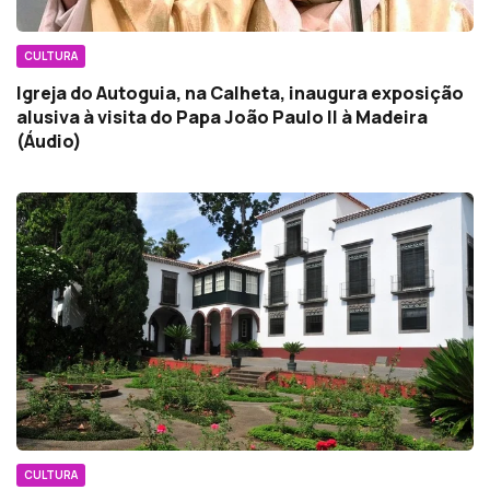
CULTURA
Igreja do Autoguia, na Calheta, inaugura exposição
alusiva à visita do Papa João Paulo II à Madeira
(Áudio)
CULTURA