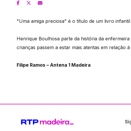
"Uma amiga preciosa" é o título de um livro infanti
Henrique Boulhosa parte da história da enfermeira b
crianças passem a estar mais atentas em relação á
Filipe Ramos – Antena 1 Madeira
Si