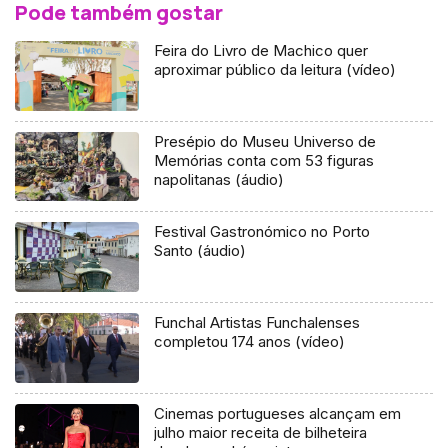
Pode também gostar
Feira do Livro de Machico quer
aproximar público da leitura (vídeo)
Presépio do Museu Universo de
Memórias conta com 53 figuras
napolitanas (áudio)
Festival Gastronómico no Porto
Santo (áudio)
Funchal Artistas Funchalenses
completou 174 anos (vídeo)
Cinemas portugueses alcançam em
julho maior receita de bilheteira