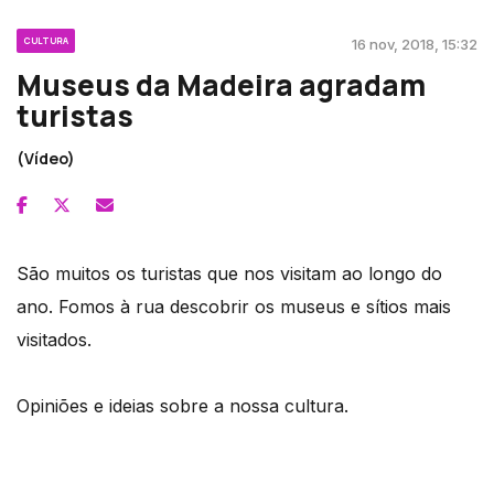
CULTURA
16 nov, 2018, 15:32
Museus da Madeira agradam
turistas
(Vídeo)
São muitos os turistas que nos visitam ao longo do
ano. Fomos à rua descobrir os museus e sítios mais
visitados.
Opiniões e ideias sobre a nossa cultura.