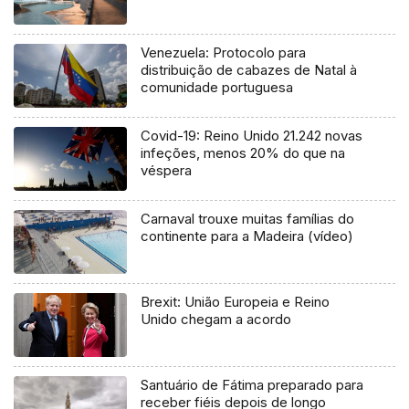
Venezuela: Protocolo para
distribuição de cabazes de Natal à
comunidade portuguesa
Covid-19: Reino Unido 21.242 novas
infeções, menos 20% do que na
véspera
Carnaval trouxe muitas famílias do
continente para a Madeira (vídeo)
Brexit: União Europeia e Reino
Unido chegam a acordo
Santuário de Fátima preparado para
receber fiéis depois de longo