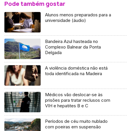
Pode também gostar
Alunos menos preparados para a
universidade (áudio)
Bandeira Azul hasteada no
Complexo Balnear da Ponta
Delgada
A violência doméstica não está
toda identificada na Madeira
Médicos vão deslocar-se às
prisões para tratar reclusos com
VIH e hepatites B e C
Períodos de céu muito nublado
com poeiras em suspensão