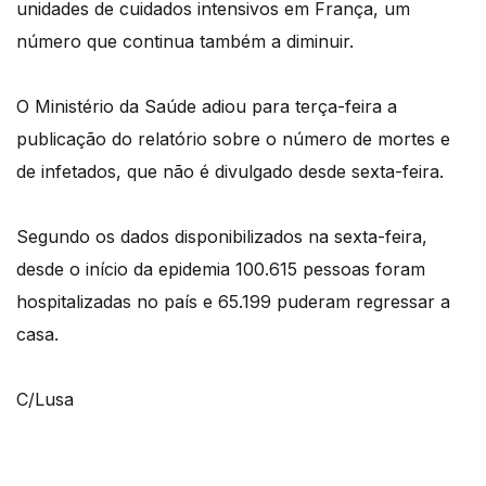
unidades de cuidados intensivos em França, um
número que continua também a diminuir.
O Ministério da Saúde adiou para terça-feira a
publicação do relatório sobre o número de mortes e
de infetados, que não é divulgado desde sexta-feira.
Segundo os dados disponibilizados na sexta-feira,
desde o início da epidemia 100.615 pessoas foram
hospitalizadas no país e 65.199 puderam regressar a
casa.
C/Lusa