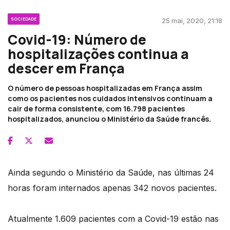
SOCIEDADE
25 mai, 2020, 21:18
Covid-19: Número de
hospitalizações continua a
descer em França
O número de pessoas hospitalizadas em França assim
como os pacientes nos cuidados intensivos continuam a
cair de forma consistente, com 16.798 pacientes
hospitalizados, anunciou o Ministério da Saúde francês.
Ainda segundo o Ministério da Saúde, nas últimas 24
horas foram internados apenas 342 novos pacientes.
Atualmente 1.609 pacientes com a Covid-19 estão nas