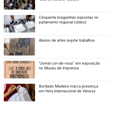
Cinquenta braguinhas expostas no
parlamento regional (vídeo)
Alunos de artes expõe trabalhos
“Jornal cor-de-rosa” em exposição
no Museu de Imprensa
Bordado Madeira marca presença
em feira internacional de Veneza