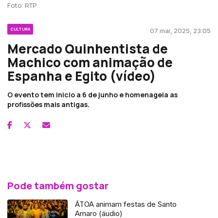
Foto: RTP
CULTURA
07 mai, 2025, 23:05
Mercado Quinhentista de
Machico com animação de
Espanha e Egito (vídeo)
O evento tem inicio a 6 de junho e homenageia as
profissões mais antigas.
Pode também gostar
ÁTOA animam festas de Santo
Amaro (áudio)