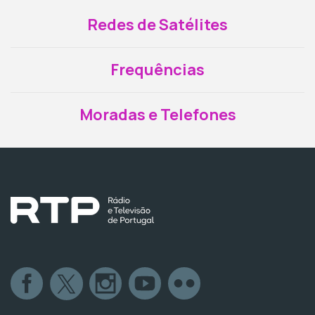
Redes de Satélites
Frequências
Moradas e Telefones