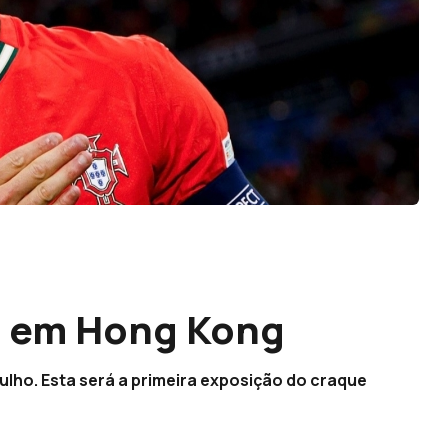
u em Hong Kong
lho. Esta será a primeira exposição do craque