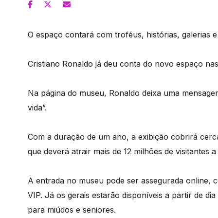
O espaço contará com troféus, histórias, galerias e 
Cristiano Ronaldo já deu conta do novo espaço nas 
Na página do museu, Ronaldo deixa uma mensagem,
vida”.
Com a duração de um ano, a exibição cobrirá cerc
que deverá atrair mais de 12 milhões de visitantes 
A entrada no museu pode ser assegurada online, 
VIP. Já os gerais estarão disponíveis a partir de di
para miúdos e seniores.