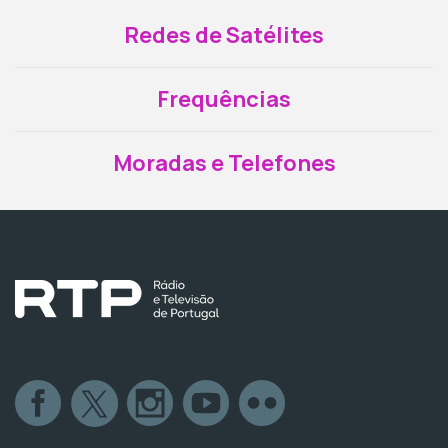
Redes de Satélites
Frequências
Moradas e Telefones