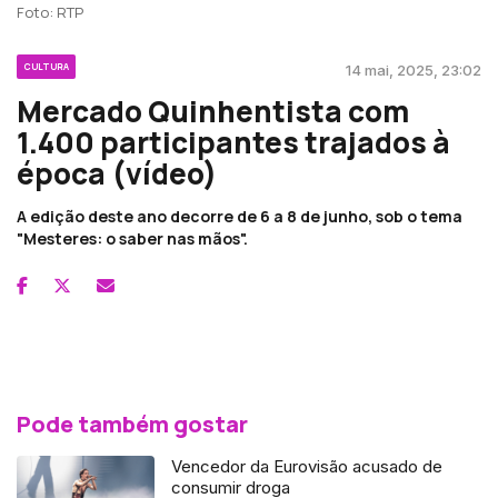
Foto: RTP
CULTURA
14 mai, 2025, 23:02
Mercado Quinhentista com
1.400 participantes trajados à
época (vídeo)
A edição deste ano decorre de 6 a 8 de junho, sob o tema
"Mesteres: o saber nas mãos".
Pode também gostar
Vencedor da Eurovisão acusado de
consumir droga