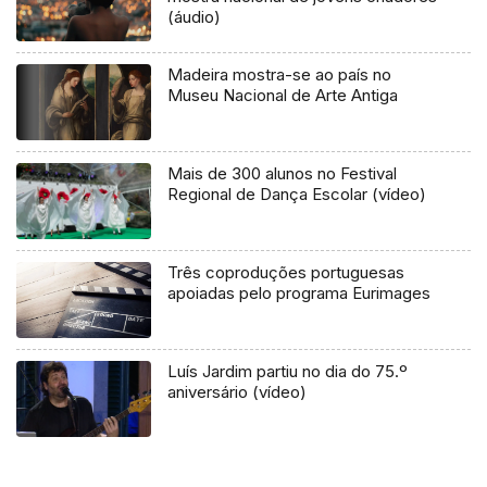
(áudio)
Madeira mostra-se ao país no
Museu Nacional de Arte Antiga
Mais de 300 alunos no Festival
Regional de Dança Escolar (vídeo)
Três coproduções portuguesas
apoiadas pelo programa Eurimages
Luís Jardim partiu no dia do 75.º
aniversário (vídeo)