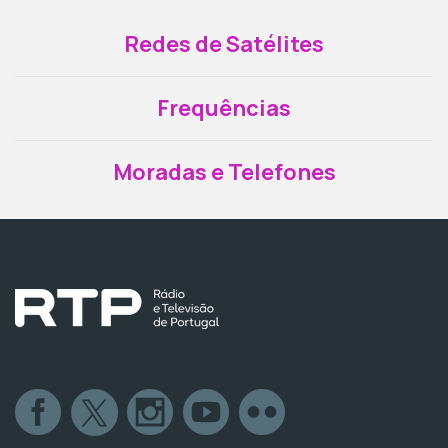
Redes de Satélites
Frequências
Moradas e Telefones