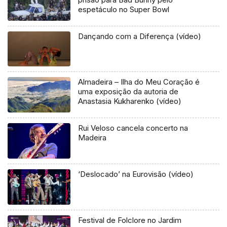
espetáculo no Super Bowl
Dançando com a Diferença (vídeo)
Almadeira – Ilha do Meu Coração é
uma exposição da autoria de
Anastasia Kukharenko (vídeo)
Rui Veloso cancela concerto na
Madeira
‘Deslocado’ na Eurovisão (vídeo)
Festival de Folclore no Jardim