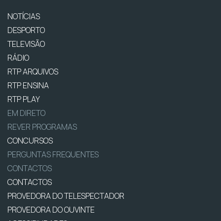
NOTÍCIAS
DESPORTO
TELEVISÃO
RÁDIO
RTP ARQUIVOS
RTP ENSINA
RTP PLAY
EM DIRETO
REVER PROGRAMAS
CONCURSOS
PERGUNTAS FREQUENTES
CONTACTOS
CONTACTOS
PROVEDORA DO TELESPECTADOR
PROVEDORA DO OUVINTE