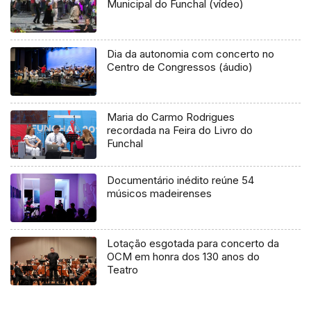
Municipal do Funchal (vídeo)
Dia da autonomia com concerto no
Centro de Congressos (áudio)
Maria do Carmo Rodrigues
recordada na Feira do Livro do
Funchal
Documentário inédito reúne 54
músicos madeirenses
Lotação esgotada para concerto da
OCM em honra dos 130 anos do
Teatro