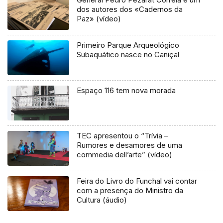
dos autores dos «Cadernos da
Paz» (vídeo)
Primeiro Parque Arqueológico
Subaquático nasce no Caniçal
Espaço 116 tem nova morada
TEC apresentou o “Trívia –
Rumores e desamores de uma
commedia dell’arte” (vídeo)
Feira do Livro do Funchal vai contar
com a presença do Ministro da
Cultura (áudio)