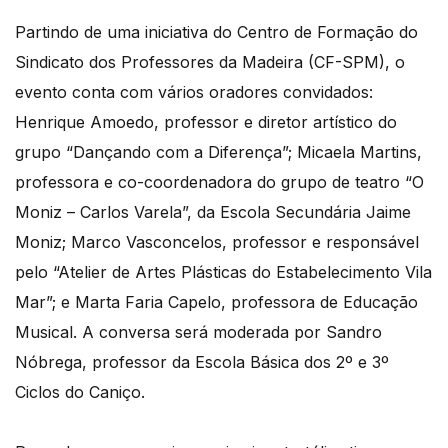
Partindo de uma iniciativa do Centro de Formação do
Sindicato dos Professores da Madeira (CF-SPM), o
evento conta com vários oradores convidados:
Henrique Amoedo, professor e diretor artístico do
grupo “Dançando com a Diferença”; Micaela Martins,
professora e co-coordenadora do grupo de teatro “O
Moniz – Carlos Varela”, da Escola Secundária Jaime
Moniz; Marco Vasconcelos, professor e responsável
pelo “Atelier de Artes Plásticas do Estabelecimento Vila
Mar”; e Marta Faria Capelo, professora de Educação
Musical. A conversa será moderada por Sandro
Nóbrega, professor da Escola Básica dos 2º e 3º
Ciclos do Caniço.