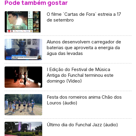
Pode também gostar
O filme `Cartas de Fora` estreia a 17
de setembro
Alunos desenvolvem carregador de
baterias que aproveita a energia da
água das levadas
I Edição do Festival de Música
Antiga do Funchal terminou este
domingo (Vídeo)
Festa dos romeiros anima Chão dos
Louros (áudio)
Último dia do Funchal Jazz (áudio)