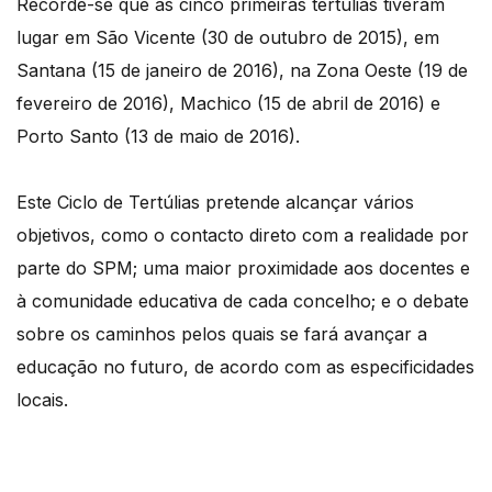
Recorde-se que as cinco primeiras tertúlias tiveram
lugar em São Vicente (30 de outubro de 2015), em
Santana (15 de janeiro de 2016), na Zona Oeste (19 de
fevereiro de 2016), Machico (15 de abril de 2016) e
Porto Santo (13 de maio de 2016).
Este Ciclo de Tertúlias pretende alcançar vários
objetivos, como o contacto direto com a realidade por
parte do SPM; uma maior proximidade aos docentes e
à comunidade educativa de cada concelho; e o debate
sobre os caminhos pelos quais se fará avançar a
educação no futuro, de acordo com as especificidades
locais.