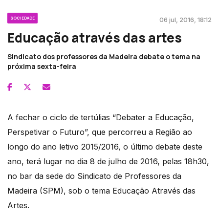
SOCIEDADE
06 jul, 2016, 18:12
Educação através das artes
Sindicato dos professores da Madeira debate o tema na
próxima sexta-feira
A fechar o ciclo de tertúlias “Debater a Educação,
Perspetivar o Futuro”, que percorreu a Região ao
longo do ano letivo 2015/2016, o último debate deste
ano, terá lugar no dia 8 de julho de 2016, pelas 18h30,
no bar da sede do Sindicato de Professores da
Madeira (SPM), sob o tema Educação Através das
Artes.