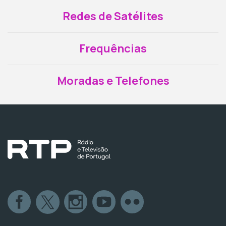
Redes de Satélites
Frequências
Moradas e Telefones