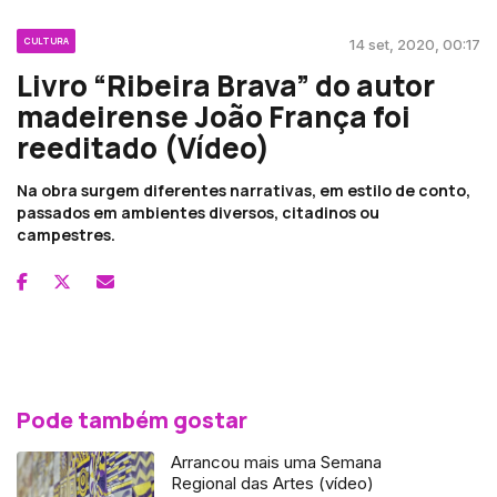
CULTURA
14 set, 2020, 00:17
Livro “Ribeira Brava” do autor
madeirense João França foi
reeditado (Vídeo)
Na obra surgem diferentes narrativas, em estilo de conto,
passados em ambientes diversos, citadinos ou
campestres.
Pode também gostar
Arrancou mais uma Semana
Regional das Artes (vídeo)