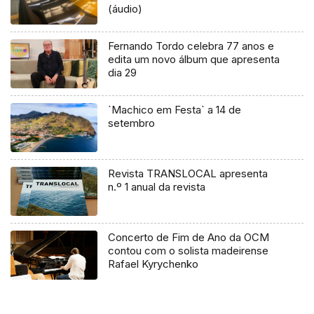
(áudio)
Fernando Tordo celebra 77 anos e
edita um novo álbum que apresenta
dia 29
`Machico em Festa` a 14 de
setembro
Revista TRANSLOCAL apresenta
n.º 1 anual da revista
Concerto de Fim de Ano da OCM
contou com o solista madeirense
Rafael Kyrychenko