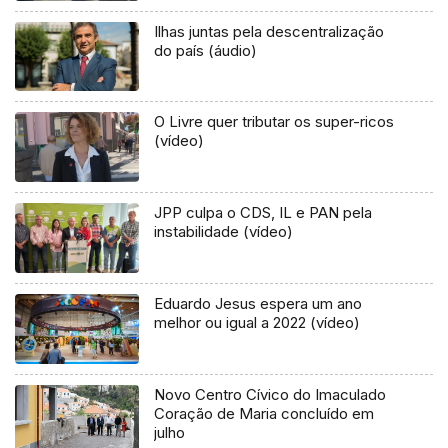
Ilhas juntas pela descentralização
do país (áudio)
O Livre quer tributar os super-ricos
(vídeo)
JPP culpa o CDS, IL e PAN pela
instabilidade (vídeo)
Eduardo Jesus espera um ano
melhor ou igual a 2022 (vídeo)
Novo Centro Cívico do Imaculado
Coração de Maria concluído em
julho