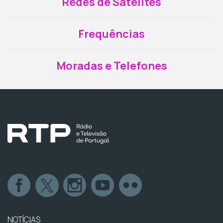
Redes de Satélites
Frequências
Moradas e Telefones
NOTÍCIAS