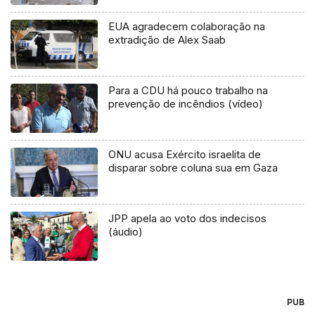
EUA agradecem colaboração na
extradição de Alex Saab
Para a CDU há pouco trabalho na
prevenção de incêndios (vídeo)
ONU acusa Exército israelita de
disparar sobre coluna sua em Gaza
JPP apela ao voto dos indecisos
(áudio)
PUB