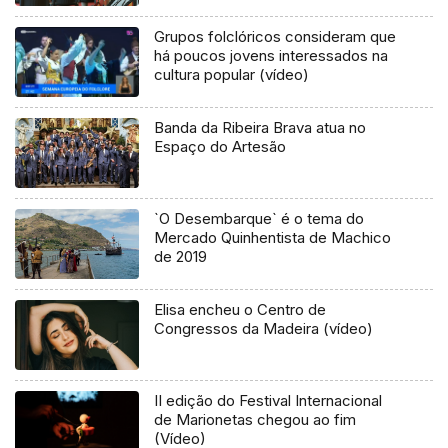
Grupos folclóricos consideram que
há poucos jovens interessados na
cultura popular (vídeo)
Banda da Ribeira Brava atua no
Espaço do Artesão
`O Desembarque` é o tema do
Mercado Quinhentista de Machico
de 2019
Elisa encheu o Centro de
Congressos da Madeira (vídeo)
II edição do Festival Internacional
de Marionetas chegou ao fim
(Vídeo)