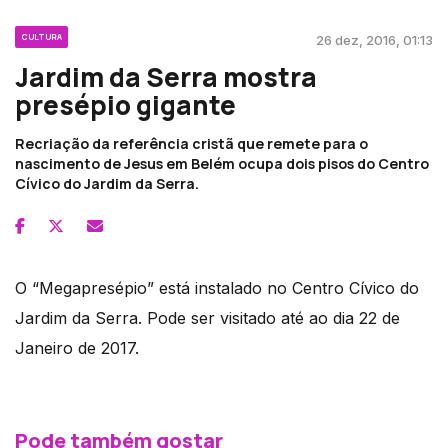
CULTURA
26 dez, 2016, 01:13
Jardim da Serra mostra
presépio gigante
Recriação da referência cristã que remete para o
nascimento de Jesus em Belém ocupa dois pisos do Centro
Cívico do Jardim da Serra.
O “Megapresépio” está instalado no Centro Cívico do
Jardim da Serra. Pode ser visitado até ao dia 22 de
Janeiro de 2017.
Pode também gostar