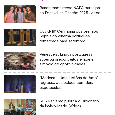
Banda madeirense NAPA participa
no Festival da Canção 2025 (vídeo)
Covid-19: Cerimónia dos prémios
Sophia do cinema português
remarcada para setembro
Venezuela: Língua portuguesa
superou preconceitos e hoje é
símbolo de oportunidades
`Madeira – Uma História de Amo`
regressa aos palcos com dois
espetáculos
SOS Racismo publica o Dicionário
da Invisibilidade (vídeo)