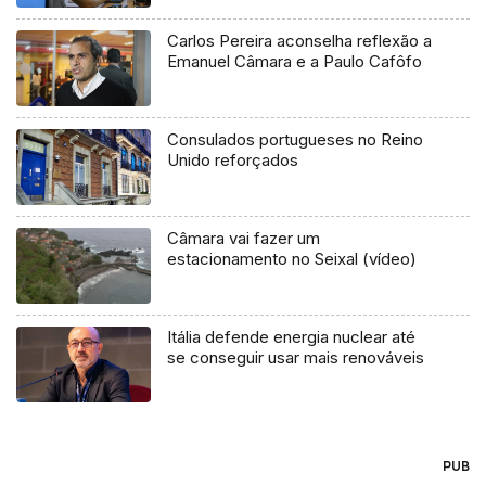
Carlos Pereira aconselha reflexão a
Emanuel Câmara e a Paulo Cafôfo
Consulados portugueses no Reino
Unido reforçados
Câmara vai fazer um
estacionamento no Seixal (vídeo)
Itália defende energia nuclear até
se conseguir usar mais renováveis
PUB