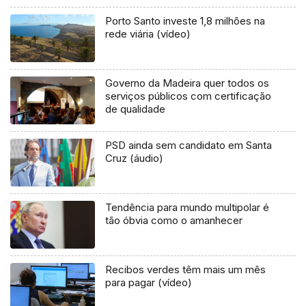
Porto Santo investe 1,8 milhões na
rede viária (vídeo)
Governo da Madeira quer todos os
serviços públicos com certificação
de qualidade
PSD ainda sem candidato em Santa
Cruz (áudio)
Tendência para mundo multipolar é
tão óbvia como o amanhecer
Recibos verdes têm mais um mês
para pagar (vídeo)