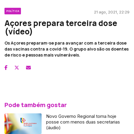
POLÍTICA
21 ago, 2021, 22:29
Açores prepara terceira dose
(vídeo)
Os Açores preparam-se para avançar com a terceira dose
das vacinas contra a covid-19. O grupo alvo são os doentes
de risco e pessoas mais vulneráveis.
Pode também gostar
Novo Governo Regional toma hoje
posse com menos duas secretarias
(áudio)