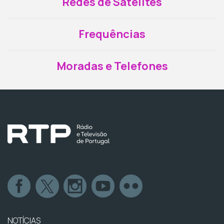
Redes de Satélites
Frequências
Moradas e Telefones
NOTÍCIAS