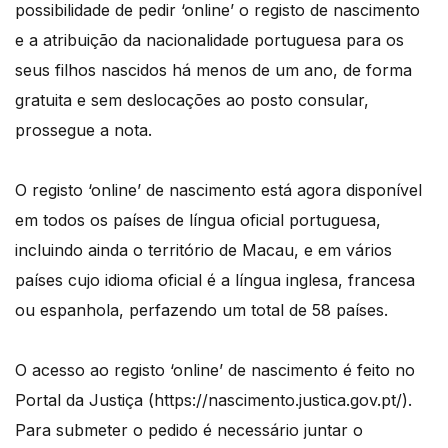
possibilidade de pedir ‘online’ o registo de nascimento
e a atribuição da nacionalidade portuguesa para os
seus filhos nascidos há menos de um ano, de forma
gratuita e sem deslocações ao posto consular,
prossegue a nota.
O registo ‘online’ de nascimento está agora disponível
em todos os países de língua oficial portuguesa,
incluindo ainda o território de Macau, e em vários
países cujo idioma oficial é a língua inglesa, francesa
ou espanhola, perfazendo um total de 58 países.
O acesso ao registo ‘online’ de nascimento é feito no
Portal da Justiça (https://nascimento.justica.gov.pt/).
Para submeter o pedido é necessário juntar o