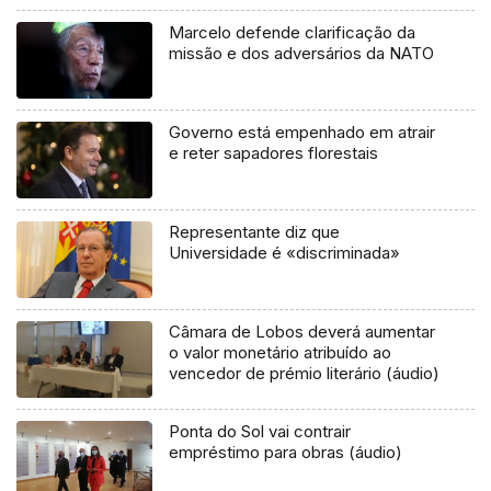
Marcelo defende clarificação da
missão e dos adversários da NATO
Governo está empenhado em atrair
e reter sapadores florestais
Representante diz que
Universidade é «discriminada»
Câmara de Lobos deverá aumentar
o valor monetário atribuído ao
vencedor de prémio literário (áudio)
Ponta do Sol vai contrair
empréstimo para obras (áudio)