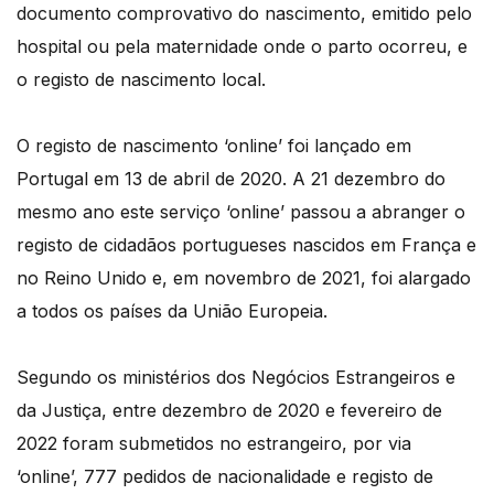
documento comprovativo do nascimento, emitido pelo
hospital ou pela maternidade onde o parto ocorreu, e
o registo de nascimento local.
O registo de nascimento ‘online’ foi lançado em
Portugal em 13 de abril de 2020. A 21 dezembro do
mesmo ano este serviço ‘online’ passou a abranger o
registo de cidadãos portugueses nascidos em França e
no Reino Unido e, em novembro de 2021, foi alargado
a todos os países da União Europeia.
Segundo os ministérios dos Negócios Estrangeiros e
da Justiça, entre dezembro de 2020 e fevereiro de
2022 foram submetidos no estrangeiro, por via
‘online’, 777 pedidos de nacionalidade e registo de