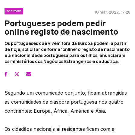
SOCIEDADE
10 mar, 2022, 17:28
Portugueses podem pedir
online registo de nascimento
Os portugueses que vivem fora da Europa podem, a partir
de hoje, solicitar de forma ‘online’ o registo de nascimento
e a nacionalidade portuguesa para os filhos, anunciaram
os ministérios dos Negócios Estrangeiros e da Justiça.
Segundo um comunicado conjunto, ficam abrangidas
as comunidades da diáspora portuguesa nos quatro
continentes: Europa, África, América e Ásia.
Os cidadãos nacionais aí residentes ficam com a