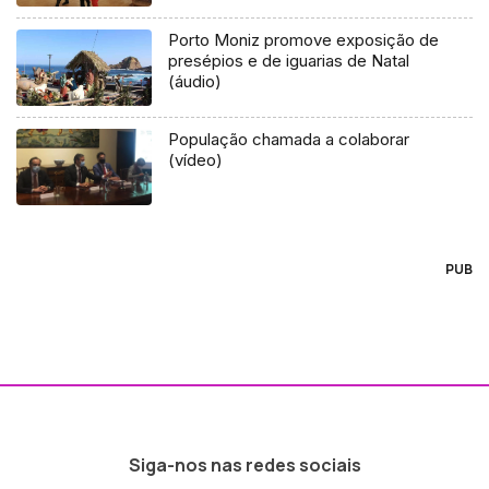
Porto Moniz promove exposição de
presépios e de iguarias de Natal
(áudio)
População chamada a colaborar
(vídeo)
PUB
Siga-nos nas redes sociais