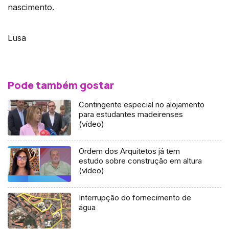
nascimento.
Lusa
Pode também gostar
Contingente especial no alojamento
para estudantes madeirenses
(vídeo)
Ordem dos Arquitetos já tem
estudo sobre construção em altura
(vídeo)
Interrupção do fornecimento de
água