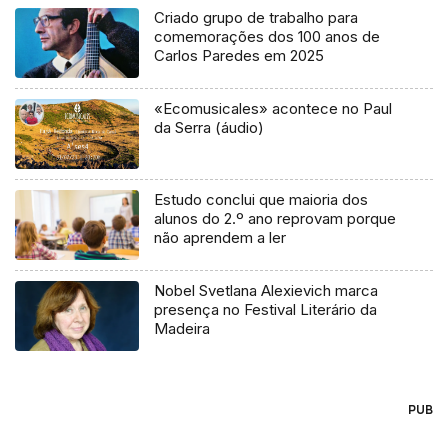
Criado grupo de trabalho para
comemorações dos 100 anos de
Carlos Paredes em 2025
«Ecomusicales» acontece no Paul
da Serra (áudio)
Estudo conclui que maioria dos
alunos do 2.º ano reprovam porque
não aprendem a ler
Nobel Svetlana Alexievich marca
presença no Festival Literário da
Madeira
PUB