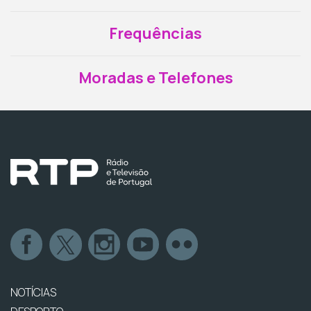
Frequências
Moradas e Telefones
NOTÍCIAS