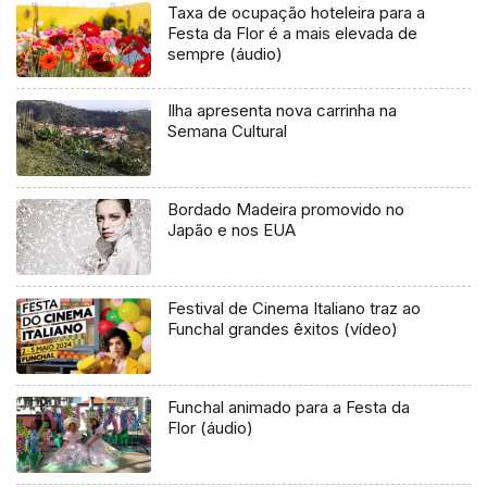
Taxa de ocupação hoteleira para a
Festa da Flor é a mais elevada de
sempre (áudio)
Ilha apresenta nova carrinha na
Semana Cultural
Bordado Madeira promovido no
Japão e nos EUA
Festival de Cinema Italiano traz ao
Funchal grandes êxitos (vídeo)
Funchal animado para a Festa da
Flor (áudio)