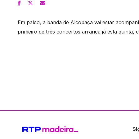
Em palco, a banda de Alcobaça vai estar acompan
primeiro de três concertos arranca já esta quinta,
Si