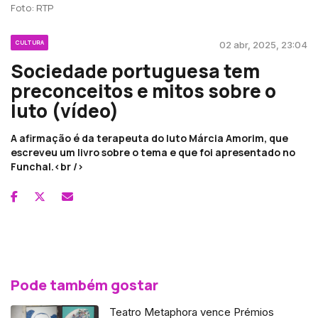
Foto: RTP
CULTURA
02 abr, 2025, 23:04
Sociedade portuguesa tem
preconceitos e mitos sobre o
luto (vídeo)
A afirmação é da terapeuta do luto Márcia Amorim, que
escreveu um livro sobre o tema e que foi apresentado no
Funchal.<br />
Pode também gostar
Teatro Metaphora vence Prémios