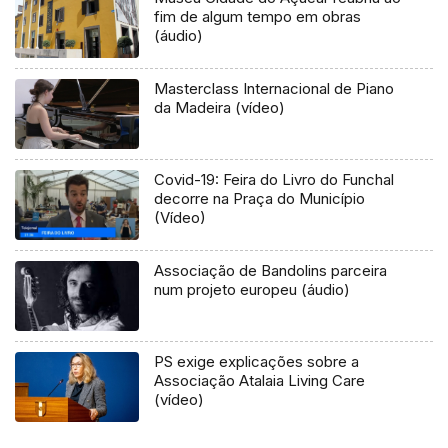
fim de algum tempo em obras
(áudio)
Masterclass Internacional de Piano
da Madeira (vídeo)
Covid-19: Feira do Livro do Funchal
decorre na Praça do Município
(Vídeo)
Associação de Bandolins parceira
num projeto europeu (áudio)
PS exige explicações sobre a
Associação Atalaia Living Care
(vídeo)