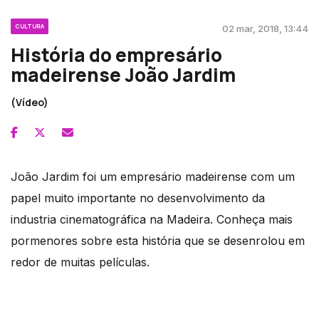
CULTURA
02 mar, 2018, 13:44
História do empresário
madeirense João Jardim
(Vídeo)
João Jardim foi um empresário madeirense com um
papel muito importante no desenvolvimento da
industria cinematográfica na Madeira. Conheça mais
pormenores sobre esta história que se desenrolou em
redor de muitas películas.