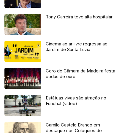
Tony Carreira teve alta hospitalar
Cinema ao ar livre regressa ao
Jardim de Santa Luzia
Coro de Câmara da Madeira festa
bodas de ouro
Estátuas vivas são atração no
Funchal (vídeo)
Camilo Castelo Branco em
destaque nos Colóquios de