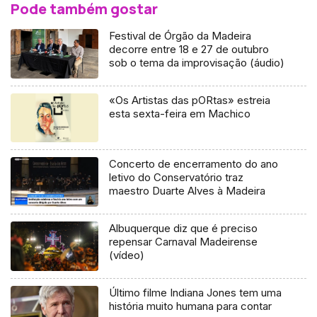
Pode também gostar
Festival de Órgão da Madeira
decorre entre 18 e 27 de outubro
sob o tema da improvisação (áudio)
«Os Artistas das pORtas» estreia
esta sexta-feira em Machico
Concerto de encerramento do ano
letivo do Conservatório traz
maestro Duarte Alves à Madeira
Albuquerque diz que é preciso
repensar Carnaval Madeirense
(vídeo)
Último filme Indiana Jones tem uma
história muito humana para contar