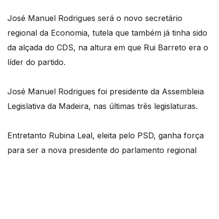
José Manuel Rodrigues será o novo secretário
regional da Economia, tutela que também já tinha sido
da alçada do CDS, na altura em que Rui Barreto era o
líder do partido.
José Manuel Rodrigues foi presidente da Assembleia
Legislativa da Madeira, nas últimas três legislaturas.
Entretanto Rubina Leal, eleita pelo PSD, ganha força
para ser a nova presidente do parlamento regional