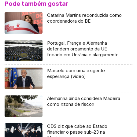
Pode também gostar
Catarina Martins reconduzida como
coordenadora do BE
Portugal, França e Alemanha
defendem orçamento da UE
focado em Ucrânia e alargamento
Marcelo com uma exigente
esperança (vídeo)
Alemanha ainda considera Madeira
como «zona de risco»
CDS diz que cabe ao Estado
financiar o passe sub-23 na