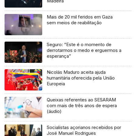
Madeira
Mais de 20 mil feridos em Gaza
sem meios de reabilitação
Seguro: “Este é o momento de
derrotarmos o medo e erguermos a
esperança”
Nicolás Maduro aceita ajuda
humanitária oferecida pela União
Europeia
Queixas referentes ao SESARAM
com mais de três anos de espera
(áudio)
Socialistas açorianos recebidos por
José Manuel Rodrigues