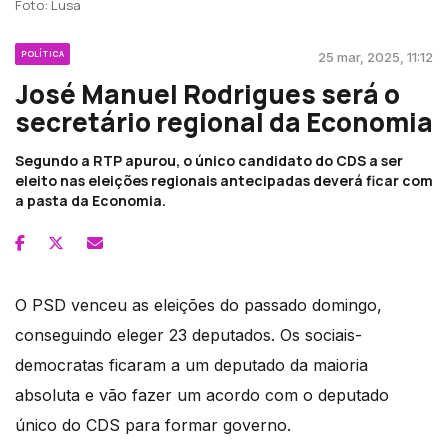
Foto: Lusa
POLÍTICA
25 mar, 2025, 11:12
José Manuel Rodrigues será o
secretário regional da Economia
Segundo a RTP apurou, o único candidato do CDS a ser
eleito nas eleições regionais antecipadas deverá ficar com
a pasta da Economia.
O PSD venceu as eleições do passado domingo,
conseguindo eleger 23 deputados. Os sociais-
democratas ficaram a um deputado da maioria
absoluta e vão fazer um acordo com o deputado
único do CDS para formar governo.