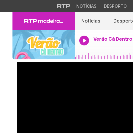
NOTÍCIAS
DESPORTO
Notícias
Desport
Verão Cá Dentro