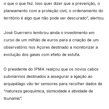
o que o que fez. Isso quer dizer que a prevenção, o
planeamento com a proteção civil, o ordenamento do
território é algo que não pode ser descurado”, alertou.
José Guerreiro lembrou ainda o investimento em
curso de um milhão de euros para a criação de um
observatório nos Açores destinado a monitorizar a
evolução dos gases com efeito de estufa.
O presidente do IPMA realçou que os novos cabos
submarinos destinados a assegurar a ligação ao
arquipélago vão ter sensores para recolher dados de
“natureza geoquímica, sismicidade e atividade de
tsunamis”.