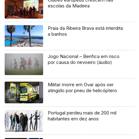
escolas da Madeira
Praia da Ribeira Brava está interdita
a banhos
Jogo Nacional – Benfica em risco
por causa do nevoeiro (áudio)
Militar morre em Ovar após ser
atingido por pneu de helicóptero
Portugal perdeu mais de 200 mil
habitantes em dez anos