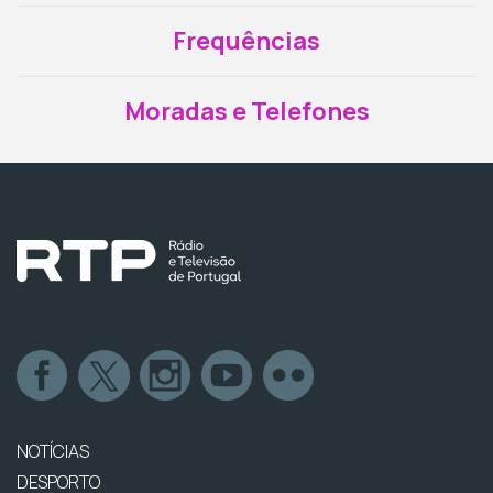
Frequências
Moradas e Telefones
NOTÍCIAS
DESPORTO