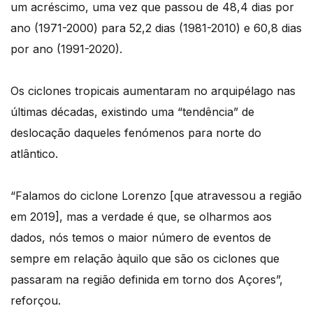
um acréscimo, uma vez que passou de 48,4 dias por
ano (1971-2000) para 52,2 dias (1981-2010) e 60,8 dias
por ano (1991-2020).
Os ciclones tropicais aumentaram no arquipélago nas
últimas décadas, existindo uma “tendência” de
deslocação daqueles fenómenos para norte do
atlântico.
“Falamos do ciclone Lorenzo [que atravessou a região
em 2019], mas a verdade é que, se olharmos aos
dados, nós temos o maior número de eventos de
sempre em relação àquilo que são os ciclones que
passaram na região definida em torno dos Açores”,
reforçou.