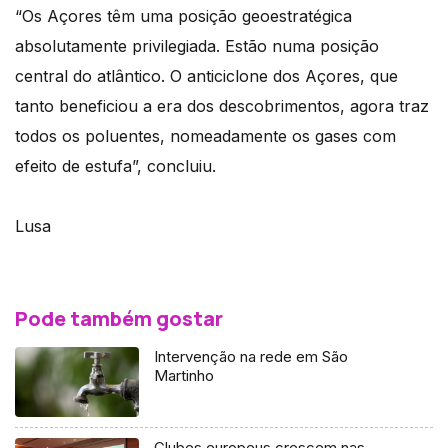
“Os Açores têm uma posição geoestratégica
absolutamente privilegiada. Estão numa posição
central do atlântico. O anticiclone dos Açores, que
tanto beneficiou a era dos descobrimentos, agora traz
todos os poluentes, nomeadamente os gases com
efeito de estufa”, concluiu.
Lusa
Pode também gostar
Intervenção na rede em São
Martinho
Clubes europeus crescem nas