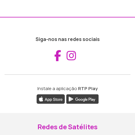
Siga-nos nas redes sociais
Aceder ao Fac
Aceder ao I
Instale a aplicação
RTP Play
Redes de Satélites