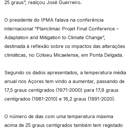
25 graus”, realçou José Guerreiro.
O presidente do IPMA falava na conferência
internacional “Planclimac Projet Final Conference –
Adaptation and Mitigation to Climate Change”,
destinada à reflexão sobre os impactos das alterações
climáticas, no Coliseu Micaelense, em Ponta Delgada.
Segundo os dados apresentados, a temperatura média
anual nos Açores tem vindo a aumentar, passando de
17,5 graus centígrados (1971-2000) para 17,8 graus
centígrados (1981-2010) e 18,2 graus (1991-2020).
O número de dias com uma temperatura máxima
acima de 25 graus centígrados também tem registado