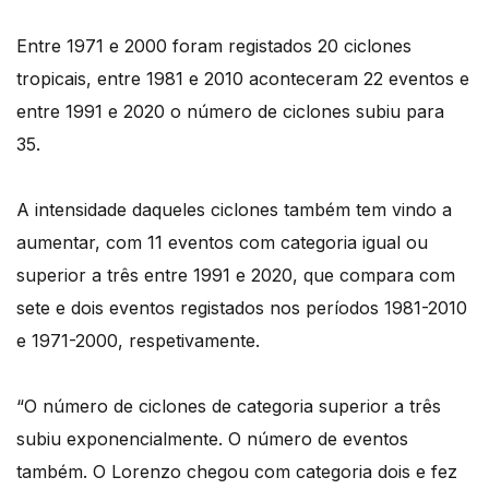
Entre 1971 e 2000 foram registados 20 ciclones
tropicais, entre 1981 e 2010 aconteceram 22 eventos e
entre 1991 e 2020 o número de ciclones subiu para
35.
A intensidade daqueles ciclones também tem vindo a
aumentar, com 11 eventos com categoria igual ou
superior a três entre 1991 e 2020, que compara com
sete e dois eventos registados nos períodos 1981-2010
e 1971-2000, respetivamente.
“O número de ciclones de categoria superior a três
subiu exponencialmente. O número de eventos
também. O Lorenzo chegou com categoria dois e fez