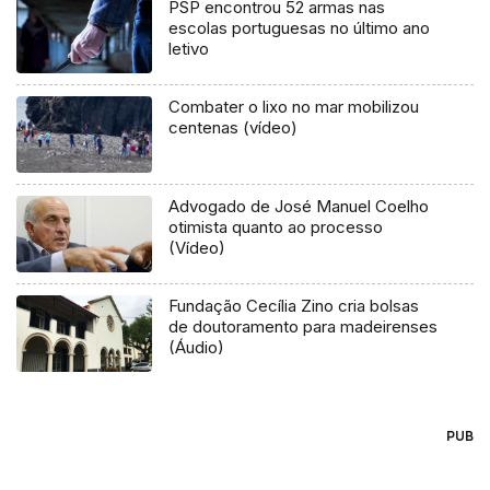
PSP encontrou 52 armas nas
escolas portuguesas no último ano
letivo
Combater o lixo no mar mobilizou
centenas (vídeo)
Advogado de José Manuel Coelho
otimista quanto ao processo
(Vídeo)
Fundação Cecília Zino cria bolsas
de doutoramento para madeirenses
(Áudio)
PUB