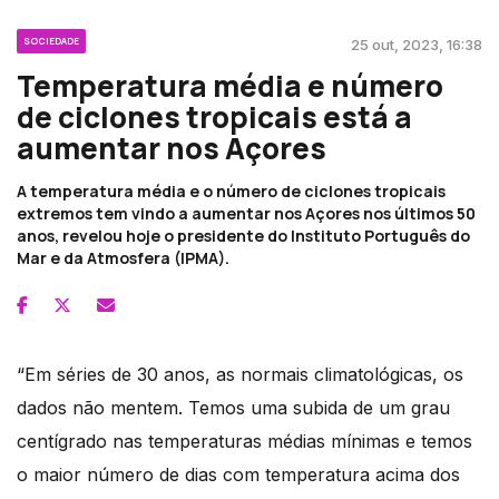
SOCIEDADE
25 out, 2023, 16:38
Temperatura média e número
de ciclones tropicais está a
aumentar nos Açores
A temperatura média e o número de ciclones tropicais
extremos tem vindo a aumentar nos Açores nos últimos 50
anos, revelou hoje o presidente do Instituto Português do
Mar e da Atmosfera (IPMA).
“Em séries de 30 anos, as normais climatológicas, os
dados não mentem. Temos uma subida de um grau
centígrado nas temperaturas médias mínimas e temos
o maior número de dias com temperatura acima dos