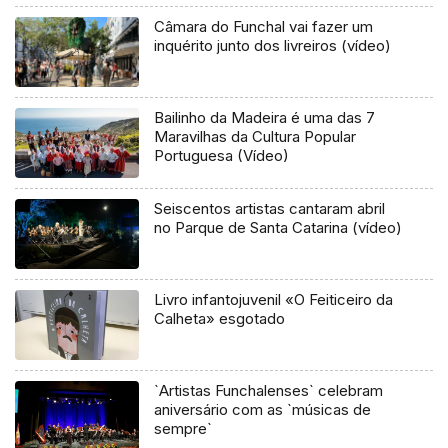
Câmara do Funchal vai fazer um
inquérito junto dos livreiros (vídeo)
Bailinho da Madeira é uma das 7
Maravilhas da Cultura Popular
Portuguesa (Vídeo)
Seiscentos artistas cantaram abril
no Parque de Santa Catarina (vídeo)
Livro infantojuvenil «O Feiticeiro da
Calheta» esgotado
`Artistas Funchalenses` celebram
aniversário com as `músicas de
sempre`