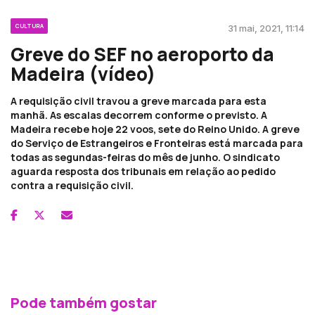
CULTURA
31 mai, 2021, 11:14
Greve do SEF no aeroporto da
Madeira (vídeo)
A requisição civil travou a greve marcada para esta
manhã. As escalas decorrem conforme o previsto. A
Madeira recebe hoje 22 voos, sete do Reino Unido. A greve
do Serviço de Estrangeiros e Fronteiras está marcada para
todas as segundas-feiras do mês de junho. O sindicato
aguarda resposta dos tribunais em relação ao pedido
contra a requisição civil.
Pode também gostar