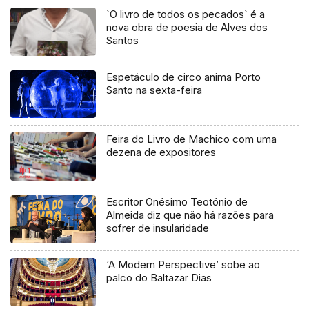
`O livro de todos os pecados` é a
nova obra de poesia de Alves dos
Santos
Espetáculo de circo anima Porto
Santo na sexta-feira
Feira do Livro de Machico com uma
dezena de expositores
Escritor Onésimo Teotónio de
Almeida diz que não há razões para
sofrer de insularidade
‘A Modern Perspective’ sobe ao
palco do Baltazar Dias