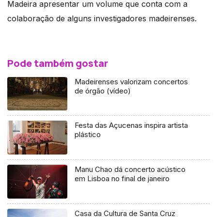
Madeira apresentar um volume que conta com a
colaboração de alguns investigadores madeirenses.
Pode também gostar
Madeirenses valorizam concertos
de órgão (vídeo)
Festa das Açucenas inspira artista
plástico
Manu Chao dá concerto acústico
em Lisboa no final de janeiro
Casa da Cultura de Santa Cruz