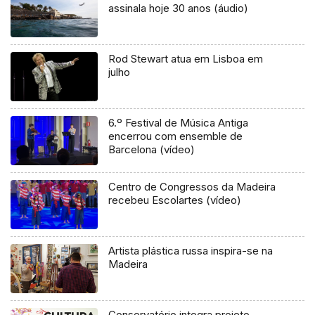
assinala hoje 30 anos (áudio)
Rod Stewart atua em Lisboa em
julho
6.º Festival de Música Antiga
encerrou com ensemble de
Barcelona (vídeo)
Centro de Congressos da Madeira
recebeu Escolartes (vídeo)
Artista plástica russa inspira-se na
Madeira
Conservatório integra projeto