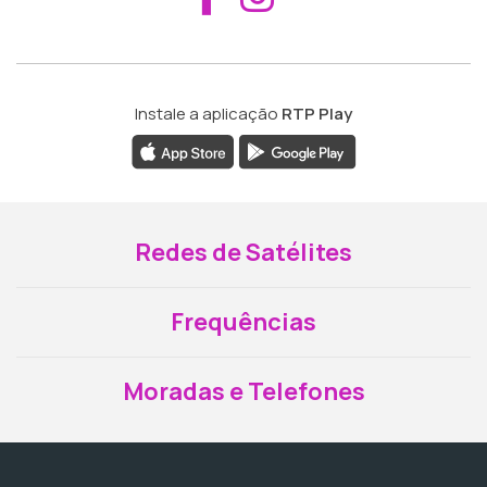
Instale a aplicação
RTP Play
Redes de Satélites
Frequências
Moradas e Telefones