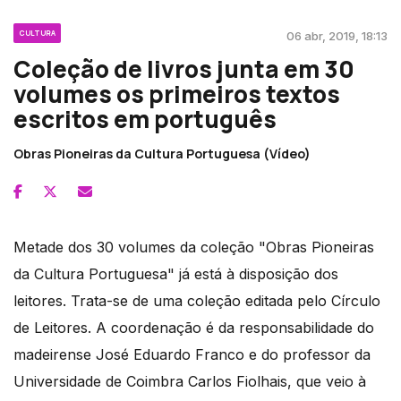
CULTURA
06 abr, 2019, 18:13
Coleção de livros junta em 30
volumes os primeiros textos
escritos em português
Obras Pioneiras da Cultura Portuguesa (Vídeo)
Metade dos 30 volumes da coleção "Obras Pioneiras
da Cultura Portuguesa" já está à disposição dos
leitores. Trata-se de uma coleção editada pelo Círculo
de Leitores. A coordenação é da responsabilidade do
madeirense José Eduardo Franco e do professor da
Universidade de Coimbra Carlos Fiolhais, que veio à