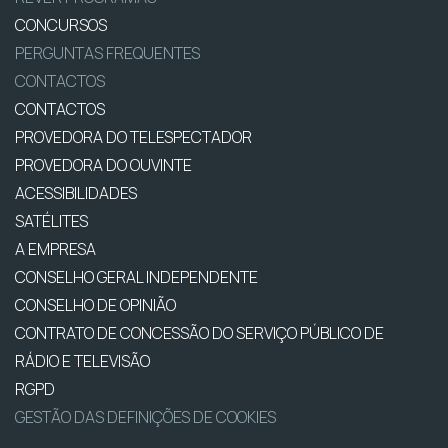
CONCURSOS
PERGUNTAS FREQUENTES
CONTACTOS
CONTACTOS
PROVEDORA DO TELESPECTADOR
PROVEDORA DO OUVINTE
ACESSIBILIDADES
SATÉLITES
A EMPRESA
CONSELHO GERAL INDEPENDENTE
CONSELHO DE OPINIÃO
CONTRATO DE CONCESSÃO DO SERVIÇO PÚBLICO DE
RÁDIO E TELEVISÃO
RGPD
GESTÃO DAS DEFINIÇÕES DE COOKIES