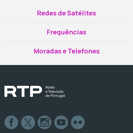
Redes de Satélites
Frequências
Moradas e Telefones