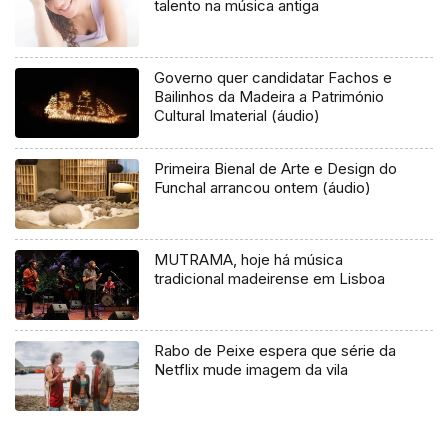
talento na música antiga
Governo quer candidatar Fachos e
Bailinhos da Madeira a Património
Cultural Imaterial (áudio)
Primeira Bienal de Arte e Design do
Funchal arrancou ontem (áudio)
MUTRAMA, hoje há música
tradicional madeirense em Lisboa
Rabo de Peixe espera que série da
Netflix mude imagem da vila