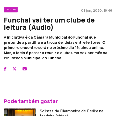
CULTURA
08 jun, 2020, 16:46
Funchal vai ter um clube de
leitura (Áudio)
A iniciativa é da Câmara Municipal do Funchal que
pretende a partilha e a troca de ideias entre leitores. O
primeiro encontro será no próximo dia 19, ainda online.
Mas, a ideia é passar a reunir o clube uma vez por mês na
Biblioteca Municipal do Funchal.
Pode também gostar
Solistas da Filarmónica de Berlim na
Madeira (vídeo)