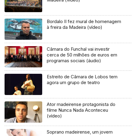
Bordalo II fez mural de homenagem
à freira da Madeira (vídeo)
Câmara do Funchal vai investir
cerca de 50 milhões de euros em
programas sociais (áudio)
Estreito de Câmara de Lobos tem
agora um grupo de teatro
Ator madeirense protagonista do
filme Nunca Nada Aconteceu
(vídeo)
Soprano madeirense, um jovem