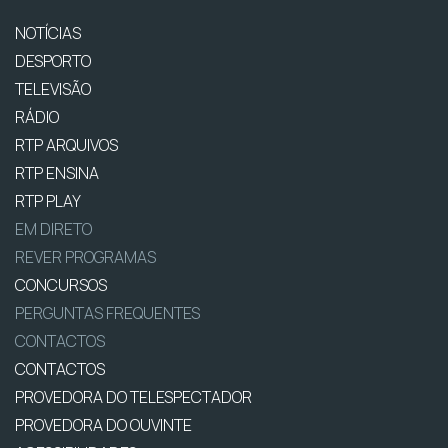
NOTÍCIAS
DESPORTO
TELEVISÃO
RÁDIO
RTP ARQUIVOS
RTP ENSINA
RTP PLAY
EM DIRETO
REVER PROGRAMAS
CONCURSOS
PERGUNTAS FREQUENTES
CONTACTOS
CONTACTOS
PROVEDORA DO TELESPECTADOR
PROVEDORA DO OUVINTE