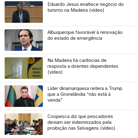
Eduardo Jesus enaltece negócio do
turismo na Madeira (vídeo)
Albuquerque favorável à renovação
do estado de emergência
Na Madeira há carências de
resposta a doentes dependentes
(vídeo)
Líder dinamarquesa reitera a Trump
que a Gronelândia “não está à
venda”
Coopesca diz que pescadores
deviam ser indemnizados pela
proibição nas Selvagens (vídeo)