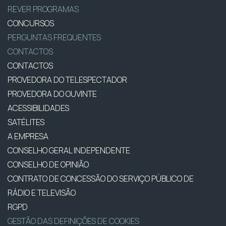
REVER PROGRAMAS
CONCURSOS
PERGUNTAS FREQUENTES
CONTACTOS
CONTACTOS
PROVEDORA DO TELESPECTADOR
PROVEDORA DO OUVINTE
ACESSIBILIDADES
SATÉLITES
A EMPRESA
CONSELHO GERAL INDEPENDENTE
CONSELHO DE OPINIÃO
CONTRATO DE CONCESSÃO DO SERVIÇO PÚBLICO DE
RÁDIO E TELEVISÃO
RGPD
GESTÃO DAS DEFINIÇÕES DE COOKIES