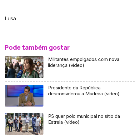
Lusa
Pode também gostar
Militantes empolgados com nova
liderança (vídeo)
Presidente da República
desconsiderou a Madeira (vídeo)
PS quer polo municipal no sítio da
Estrela (vídeo)