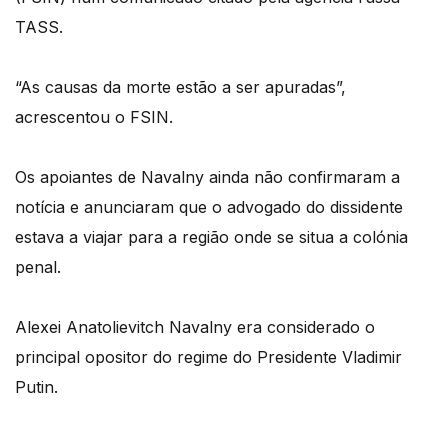
TASS.
“As causas da morte estão a ser apuradas”,
acrescentou o FSIN.
Os apoiantes de Navalny ainda não confirmaram a
notícia e anunciaram que o advogado do dissidente
estava a viajar para a região onde se situa a colónia
penal.
Alexei Anatolievitch Navalny era considerado o
principal opositor do regime do Presidente Vladimir
Putin.