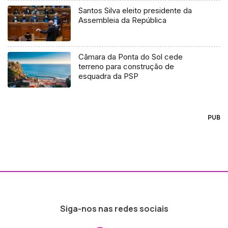
Santos Silva eleito presidente da
Assembleia da República
Câmara da Ponta do Sol cede
terreno para construção de
esquadra da PSP
PUB
Siga-nos nas redes sociais