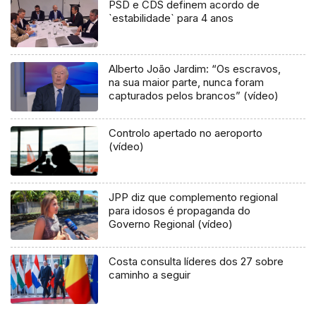
PSD e CDS definem acordo de
`estabilidade` para 4 anos
Alberto João Jardim: “Os escravos,
na sua maior parte, nunca foram
capturados pelos brancos” (vídeo)
Controlo apertado no aeroporto
(vídeo)
JPP diz que complemento regional
para idosos é propaganda do
Governo Regional (vídeo)
Costa consulta líderes dos 27 sobre
caminho a seguir