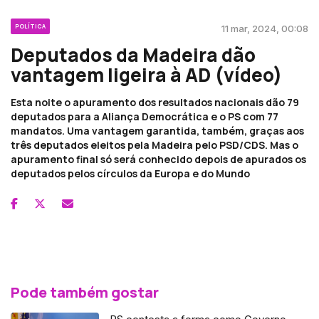
POLÍTICA
11 mar, 2024, 00:08
Deputados da Madeira dão
vantagem ligeira à AD (vídeo)
Esta noite o apuramento dos resultados nacionais dão 79
deputados para a Aliança Democrática e o PS com 77
mandatos. Uma vantagem garantida, também, graças aos
três deputados eleitos pela Madeira pelo PSD/CDS. Mas o
apuramento final só será conhecido depois de apurados os
deputados pelos círculos da Europa e do Mundo
Pode também gostar